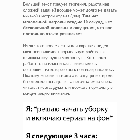
Большой текст требует терпения, работа над
сложной задачей вообще может долго не давать
никакой быстрой отдачи (увы).
Там нет
мгновенной награды каждые 10 секунд, нет
бесконечной новизны и ощущения, что вас
постоянно что-то развлекает.
Из-за этого после ленты или коротких видео
мозг воспринимает нормальную работу как
слишком скучную и медленную. Хотя сама
работа-то не изменилась - изменилось
состояние, из которого вы к ней возвращаетесь.
Поэтому многим знакомо это ощущение: вроде
бы отвлёкся ненадолго, а потом сложно снова
читать, писать, думать и держать нормальную
концентрацию внимания.