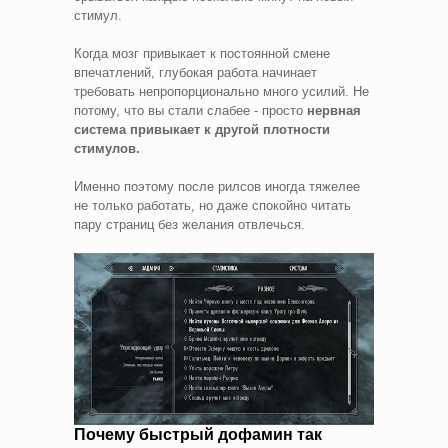
стимул.
Когда мозг привыкает к постоянной смене
впечатлений, глубокая работа начинает
требовать непропорционально много усилий. Не
потому, что вы стали слабее - просто
нервная
система привыкает к другой плотности
стимулов.
Именно поэтому после рилсов иногда тяжелее
не только работать, но даже спокойно читать
пару страниц без желания отвлечься.
Почему быстрый дофамин так