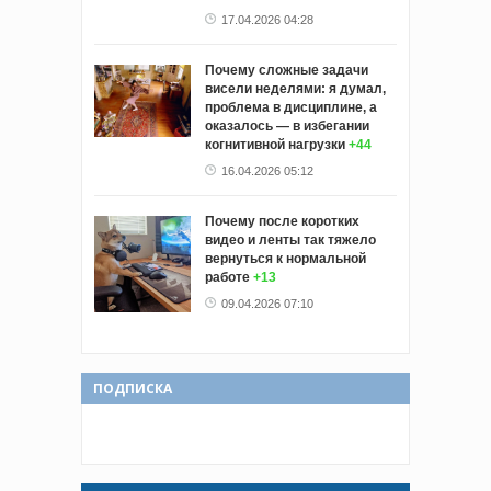
17.04.2026 04:28
Почему сложные задачи
висели неделями: я думал,
проблема в дисциплине, а
оказалось — в избегании
когнитивной нагрузки
+44
16.04.2026 05:12
Почему после коротких
видео и ленты так тяжело
вернуться к нормальной
работе
+13
09.04.2026 07:10
ПОДПИСКА