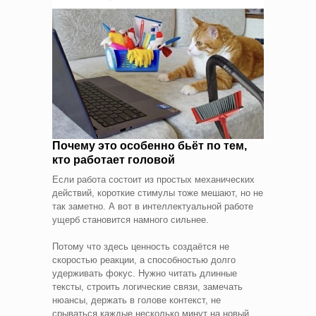
Почему это особенно бьёт по тем,
кто работает головой
Если работа состоит из простых механических
действий, короткие стимулы тоже мешают, но не
так заметно. А вот в интеллектуальной работе
ущерб становится намного сильнее.
Потому что здесь ценность создаётся не
скоростью реакции, а способностью долго
удерживать фокус. Нужно читать длинные
тексты, строить логические связи, замечать
нюансы, держать в голове контекст, не
срываться каждые несколько минут на новый