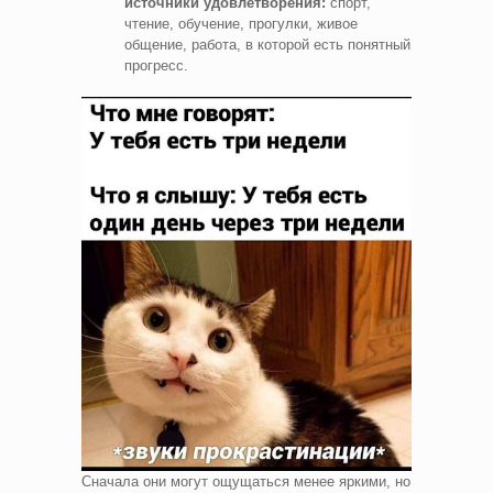
источники удовлетворения:
спорт,
чтение, обучение, прогулки, живое
общение, работа, в которой есть понятный
прогресс.
Сначала они могут ощущаться менее яркими, но