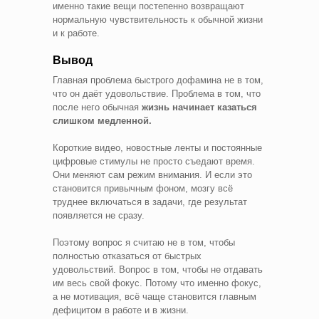
именно такие вещи постепенно возвращают
нормальную чувствительность к обычной жизни
и к работе.
Вывод
Главная проблема быстрого дофамина не в том,
что он даёт удовольствие. Проблема в том, что
после него обычная
жизнь начинает казаться
слишком медленной.
Короткие видео, новостные ленты и постоянные
цифровые стимулы не просто съедают время.
Они меняют сам режим внимания. И если это
становится привычным фоном, мозгу всё
труднее включаться в задачи, где результат
появляется не сразу.
Поэтому вопрос я считаю не в том, чтобы
полностью отказаться от быстрых
удовольствий. Вопрос в том, чтобы не отдавать
им весь свой фокус. Потому что именно фокус,
а не мотивация, всё чаще становится главным
дефицитом в работе и в жизни.