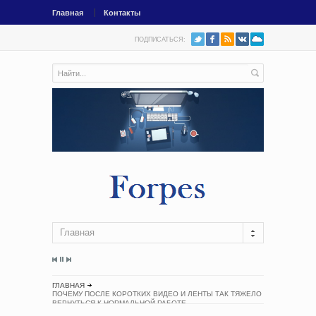
Главная
Контакты
ПОДПИСАТЬСЯ:
Главная
ГЛАВНАЯ
ПОЧЕМУ ПОСЛЕ КОРОТКИХ ВИДЕО И ЛЕНТЫ ТАК ТЯЖЕЛО
ВЕРНУТЬСЯ К НОРМАЛЬНОЙ РАБОТЕ