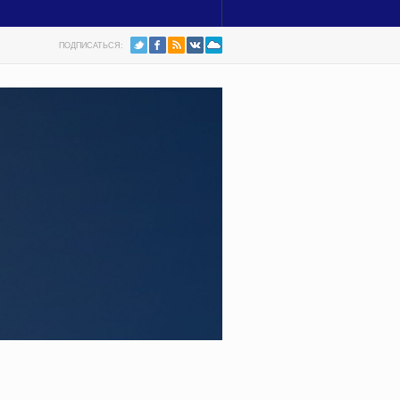
ПОДПИСАТЬСЯ: