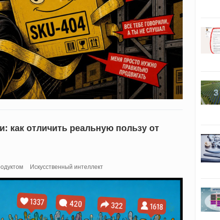
: как отличить реальную пользу от
родуктом
Искусственный интеллект