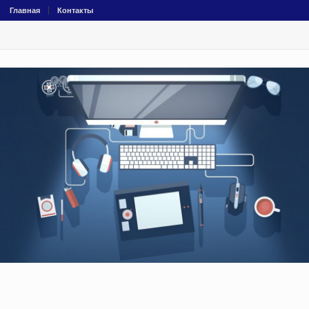
Главная
Контакты