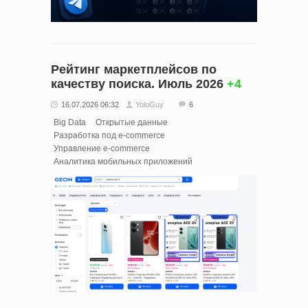
Рейтинг маркетплейсов по
качеству поиска. Июль 2026
+4
16.07.2026 06:32
YoloGuy
6
Big Data
Открытые данные
Разработка под e-commerce
Управление e-commerce
Аналитика мобильных приложений