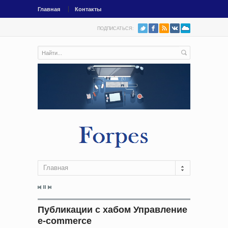
Главная
Контакты
ПОДПИСАТЬСЯ:
Главная
Публикации с хабом Управление
e-commerce