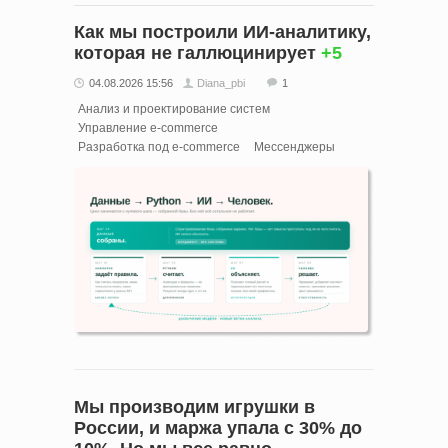
Как мы построили ИИ‑аналитику,
которая не галлюцинирует
+5
04.08.2026 15:56
Diana_pbi
1
Анализ и проектирование систем
Управление e-commerce
Разработка под e-commerce
Мессенджеры
Мы производим игрушки в
России, и маржа упала с 30% до