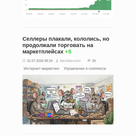
Селлеры плакали, кололись, но
продолжали торговать на
маркетплейсах
+5
31.07.2026 08:29
AlexMatroskin
28
Интернет-маркетинг
Управление e-commerce