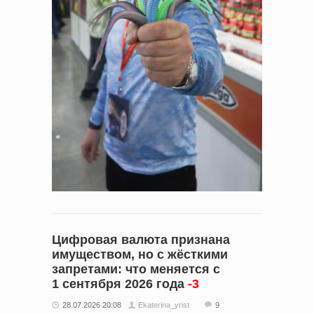
Цифровая валюта признана
имуществом, но с жёсткими
запретами: что меняется с
1 сентября 2026 года
-3
28.07.2026 20:08
Ekaterina_yrist
9