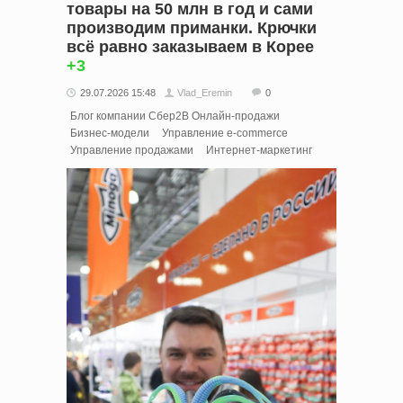
товары на 50 млн в год и сами
производим приманки. Крючки
всё равно заказываем в Корее
+3
29.07.2026 15:48
Vlad_Eremin
0
Блог компании Cбер2B Онлайн-продажи
Бизнес-модели
Управление e-commerce
Управление продажами
Интернет-маркетинг