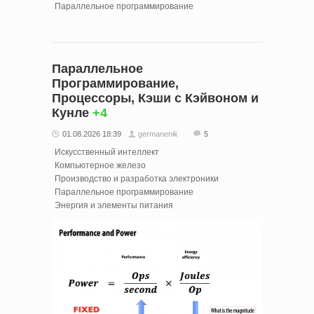
Параллельное программирование
Параллельное
Программирование,
Процессоры, Кэши с Кэйвоном и
Кунле
+4
01.08.2026 18:39
germanenik
5
Искусственный интеллект
Компьютерное железо
Производство и разработка электроники
Параллельное программирование
Энергия и элементы питания