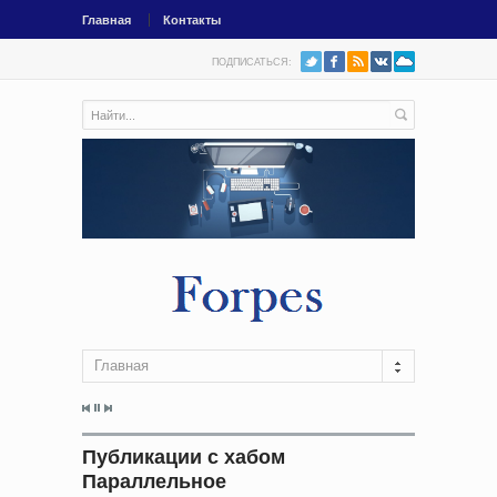
Главная
Контакты
ПОДПИСАТЬСЯ:
Главная
Публикации с хабом
Параллельное