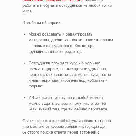
работать и обучать сотрудников из любой точки
мира.
В мобильной версии:
Можно создавать и редактировать
материалы, добавлять блоки, вносить правки
— прямо со смартфона, без потери
функциональности редактора.
Сотрудники проходят курсы в удобное
время: в дороге, на выезде или удалённо;
прогресс сохраняется автоматически, тесты
и навигация адаптированы под мобильный
формат.
ИИ‑ассистент доступен в любой момент:
можно задать вопрос и получить ответ из
базы знаний там, где вы сейчас работаете.
Фактически это способ актуализировать знания
«на месте»: от корректировки инструкции до
быстрого поиска ответа перед встречей с