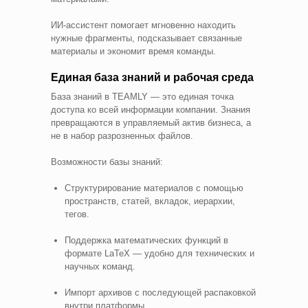
ИИ‑ассистент помогает мгновенно находить
нужные фрагменты, подсказывает связанные
материалы и экономит время команды.
Единая база знаний и рабочая среда
База знаний в TEAMLY — это единая точка
доступа ко всей информации компании. Знания
превращаются в управляемый актив бизнеса, а
не в набор разрозненных файлов.
Возможности базы знаний:
Структурирование материалов с помощью
пространств, статей, вкладок, иерархии,
тегов.
Поддержка математических функций в
формате LaTeX — удобно для технических и
научных команд.
Импорт архивов с последующей распаковкой
внутри платформы.