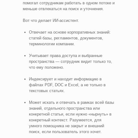
помогал сотрудникам работать в одном потоке и
меньше отвлекаться на поиск и уточнения.
Вот что делает ИИ‑ассистент.
Отвечает на основе корпоративных знаний:
статей базы, регламентов, документов,
терминологии компании.
Учитывает права доступа и выбранные
пространства — сотрудник видит только то,
что ему положено.
Индексирует и находит информацию в
файлах PDF, DOC и Excel, а не только в
текстовых статьях.
Может искать и отвечать в рамках всей базы
знаний, отдельного пространства или
конкретной статьи, если нужно «нырнуть» в
конкретный контекст. Разумеется, для
умного помощника не закрыт и внешний
поиск, если пользователь этого хочет.