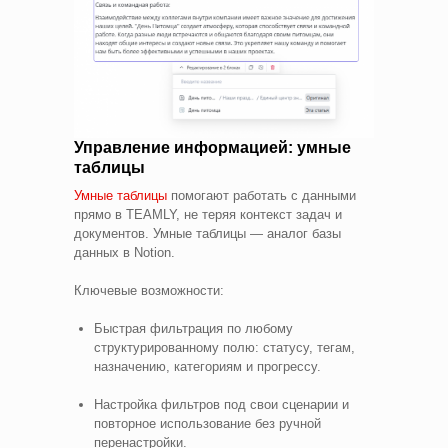
Управление информацией: умные
таблицы
Умные таблицы
помогают работать с данными
прямо в TEAMLY, не теряя контекст задач и
документов. Умные таблицы — аналог базы
данных в Notion.
Ключевые возможности:
Быстрая фильтрация по любому
структурированному полю: статусу, тегам,
назначению, категориям и прогрессу.
Настройка фильтров под свои сценарии и
повторное использование без ручной
перенастройки.