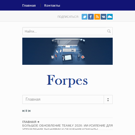
Главная
Контакты
ПОДПИСАТЬСЯ:
Главная
ГЛАВНАЯ
БОЛЬШОЕ ОБНОВЛЕНИЕ TEAMLY 2026: ИИ-УСИЛЕНИЕ ДЛЯ
УПРАВЛЕНИЯ ЗНАНИЯМИ И ОБУЧЕНИЯ КОМАНДЫ