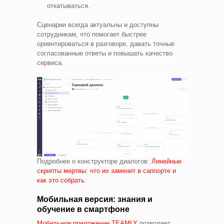
откатываться.
Сценарии всегда актуальны и доступны
сотрудникам, что помогает быстрее
ориентироваться в разговоре, давать точные
согласованные ответы и повышать качество
сервиса.
Подробнее о конструкторе диалогов:
Линейные
скрипты мертвы: что их заменит в саппорте и
как это собрать
.
Мобильная версия: знания и
обучение в смартфоне
Мобильное приложение TEAMLY
позволяет