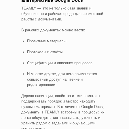
альтернатива Google Docs
TEAMLY — это не только база знаний и
обучение, но и рабочая среда для совместной
работы с документами.
В рабочих документах можно вести:
Проектные материалы.
Протоколы и отчёты.
Спецификации и описания процессов.
И многое другое, для чего применяется
совместный доступ на чтение и
редактирование.
Дерево навигации, свойства и теги помогают
поддерживать порядок и быстро находить
нужные материалы. В отличие от Google Docs,
документы в TEAMLY встроены в процессы: их
легко обсуждать, согласовывать, уточнять и
хранить рядом с задачами и обучающими
материалами.