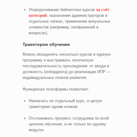
Упорядочивание библиотеки курсов
за счёт
категорий
, назначения администраторов в
отдельных папках, применение визуальных
элементов (например, изображений в
вопросах).
Траектории обучения
Можно объединять несколько курсов в единую
программу и выстраивать логическую
последовательность прохождения: от ввода в
должность (онбординга) до реализации ИПР —
индивидуальных планов развития.
Функционал платформы позволяет:
Назначать не отдельный курс, а целую
траекторию одним кликом.
Отслеживать прогресс сотрудника по всей
цепочке обучения, а не только по одному
модулю.