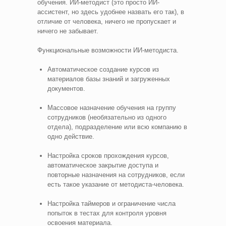
обучения. ИИ-методист (это просто ИИ-
ассистент, но здесь удобнее назвать его так), в
отличие от человека, ничего не пропускает и
ничего не забывает.
Функциональные возможности ИИ-методиста.
Автоматическое создание курсов из
материалов базы знаний и загруженных
документов.
Массовое назначение обучения на группу
сотрудников (необязательно из одного
отдела), подразделение или всю компанию в
одно действие.
Настройка сроков прохождения курсов,
автоматическое закрытие доступа и
повторные назначения на сотрудников, если
есть такое указание от методиста-человека.
Настройка таймеров и ограничение числа
попыток в тестах для контроля уровня
освоения материала.