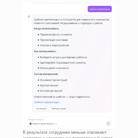
В результате сотрудники меньше отвлекают