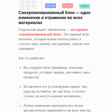
Синхронизированный блок — одно
изменение и отражение во всех
материалах
Отдельный акцент обновления —
инструмент
«синхронизированный блок»
. Это единый блок
контента, который можно использовать в
статьях базы знаний, инструкциях, курсах или
сценариях.
Как это работает:
Вы создаёте блок (например, описание
продукта, условия тарифа, регламент шага
процесса).
Вставляете его (а платформа хранит там,
куда вы вставили, не сам блок, а только
ссылку на него) в нужные материалы.
Любое изменение оригинального блока
автоматически применяется во всех местах,