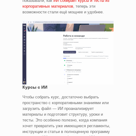
показывали, как
ИИ собирает курсы и тесты из
корпоративных материалов
, теперь эти
возможности стали ещё мощнее и удобнее.
Курсы с ИИ
Чтобы собрать курс, достаточно выбрать
пространство с корпоративными знаниями или
загрузить файл — ИИ проанализирует
материалы и подготовит структуру, уроки и
тесты. Это особенно полезно, когда компания
хочет превратить уже имеющиеся регламенты,
инструкции и статьи в полноценную программу