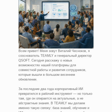
Всем привет! Меня зовут Виталий Чесноков, я
сооснователь TEAMLY и генеральный директор
QSOFT. Сегодня расскажу о новых
возможностях нашей платформы для
совместной работы и развития сотрудников,
которые вышли в большом весеннем
обновлении.
За последние два года корпоративный ИИ
превратился в рабочий инструмент — но только
там, где он опирается на актуальные, а не
абстрактные знания. В TEAMLY мы делаем
именно такую связку: база знаний, обучение и