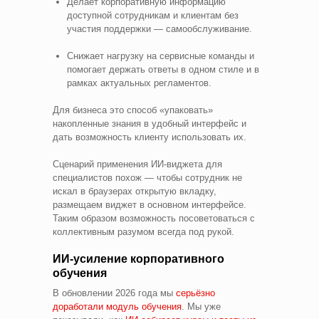
Делает корпоративную информацию
доступной сотрудникам и клиентам без
участия поддержки — самообслуживание.
Снижает нагрузку на сервисные команды и
помогает держать ответы в одном стиле и в
рамках актуальных регламентов.
Для бизнеса это способ «упаковать»
накопленные знания в удобный интерфейс и
дать возможность клиенту использовать их.
Сценарий применения ИИ-виджета для
специалистов похож — чтобы сотрудник не
искал в браузерах открытую вкладку,
размещаем виджет в основном интерфейсе.
Таким образом возможность посоветоваться с
коллективным разумом всегда под рукой.
ИИ‑усиление корпоративного
обучения
В обновлении 2026 года мы
серьёзно
доработали модуль обучения
. Мы уже