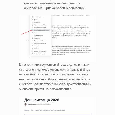
где он используется — без ручного
обновления и риска рассинхронизации.
В панели инструментов блока видно, в каких
статьях он используется; оригинальный блок
можно найти через поиск и отредактировать
централизованно. Для крупных компаний это
снижает количество ошибок в документации и
экономит время на актуализацию.