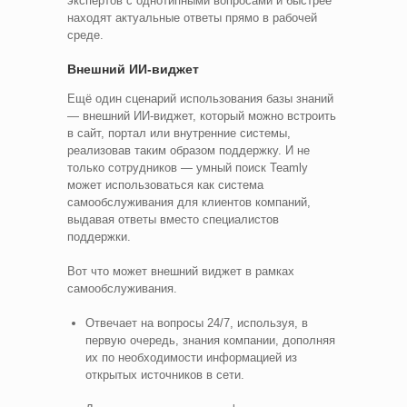
экспертов с однотипными вопросами и быстрее
находят актуальные ответы прямо в рабочей
среде.
Внешний ИИ‑виджет
Ещё один сценарий использования базы знаний
— внешний ИИ‑виджет, который можно встроить
в сайт, портал или внутренние системы,
реализовав таким образом поддержку. И не
только сотрудников — умный поиск Teamly
может использоваться как система
самообслуживания для клиентов компаний,
выдавая ответы вместо специалистов
поддержки.
Вот что может внешний виджет в рамках
самообслуживания.
Отвечает на вопросы 24/7, используя, в
первую очередь, знания компании, дополняя
их по необходимости информацией из
открытых источников в сети.