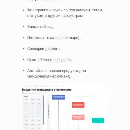
Фильтрация и поиск по подзадачам, тегам,
статусам и другим параметрам.
Умные таблицы.
Интеллект-карты (mind maps).
Сценарии диалогов.
Схемы бизнес-процессов.
Английская версия продукта для
международных команд.