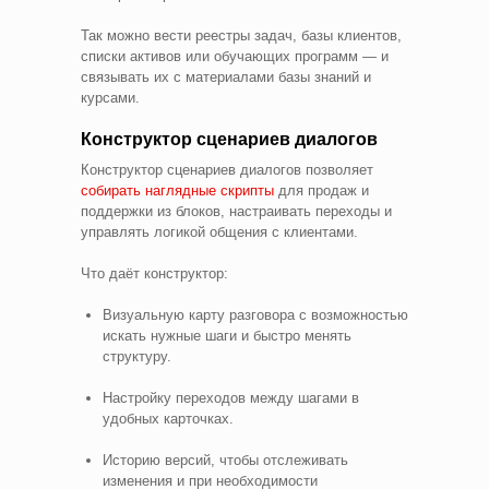
Так можно вести реестры задач, базы клиентов,
списки активов или обучающих программ — и
связывать их с материалами базы знаний и
курсами.
Конструктор сценариев диалогов
Конструктор сценариев диалогов позволяет
собирать наглядные скрипты
для продаж и
поддержки из блоков, настраивать переходы и
управлять логикой общения с клиентами.
Что даёт конструктор:
Визуальную карту разговора с возможностью
искать нужные шаги и быстро менять
структуру.
Настройку переходов между шагами в
удобных карточках.
Историю версий, чтобы отслеживать
изменения и при необходимости