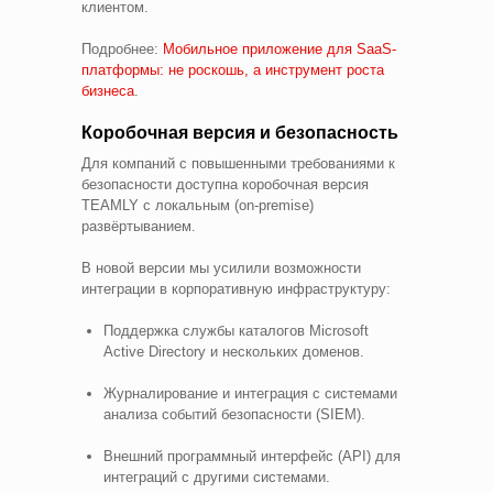
клиентом.
Подробнее:
Мобильное приложение для SaaS-
платформы: не роскошь, а инструмент роста
бизнеса
.
Коробочная версия и безопасность
Для компаний с повышенными требованиями к
безопасности доступна коробочная версия
TEAMLY с локальным (on-premise)
развёртыванием.
В новой версии мы усилили возможности
интеграции в корпоративную инфраструктуру:
Поддержка службы каталогов Microsoft
Active Directory и нескольких доменов.
Журналирование и интеграция с системами
анализа событий безопасности (SIEM).
Внешний программный интерфейс (API) для
интеграций с другими системами.