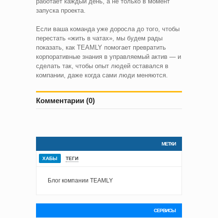
работает каждый день, а не только в момент
запуска проекта.
Если ваша команда уже доросла до того, чтобы
перестать «жить в чатах», мы будем рады
показать, как TEAMLY помогает превратить
корпоративные знания в управляемый актив — и
сделать так, чтобы опыт людей оставался в
компании, даже когда сами люди меняются.
Комментарии (0)
МЕТКИ
ХАБЫ
ТЕГИ
Блог компании TEAMLY
СЕРВИСЫ