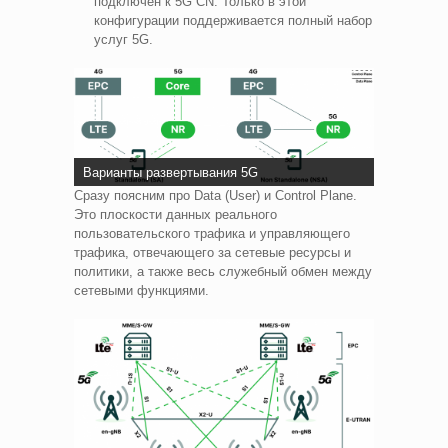
подключен к 5G CN. Только в этой
конфигурации поддерживается полный набор
услуг 5G.
Варианты развертывания 5G
Сразу поясним про Data (User) и Control Plane.
Это плоскости данных реального
пользовательского трафика и управляющего
трафика, отвечающего за сетевые ресурсы и
политики, а также весь служебный обмен между
сетевыми функциями.