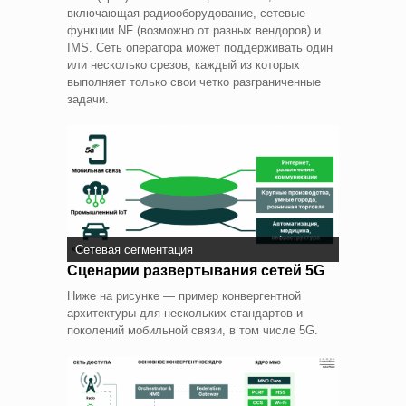
включающая радиооборудование, сетевые
функции NF (возможно от разных вендоров) и
IMS. Сеть оператора может поддерживать один
или несколько срезов, каждый из которых
выполняет только свои четко разграниченные
задачи.
Сетевая сегментация
Сценарии развертывания сетей 5G
Ниже на рисунке — пример конвергентной
архитектуры для нескольких стандартов и
поколений мобильной связи, в том числе 5G.