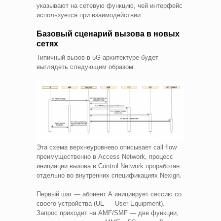
указывают на сетевую функцию, чей интерфейс
используется при взаимодействии.
Базовый сценарий вызова в новых
сетях
Типичный вызов в 5G-архитектуре будет
выглядеть следующим образом:
Эта схема верхнеуровнево описывает call flow
преимущественно в Access Network, процесс
инициации вызова в Control Network проработан
отдельно во внутренних спецификациях Nexign.
Первый шаг — абонент А инициирует сессию со
своего устройства (UE — User Equipment).
Запрос приходит на AMF/SMF — две функции,