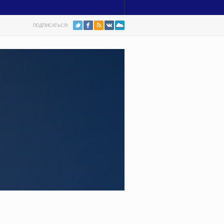
ПОДПИСАТЬСЯ: