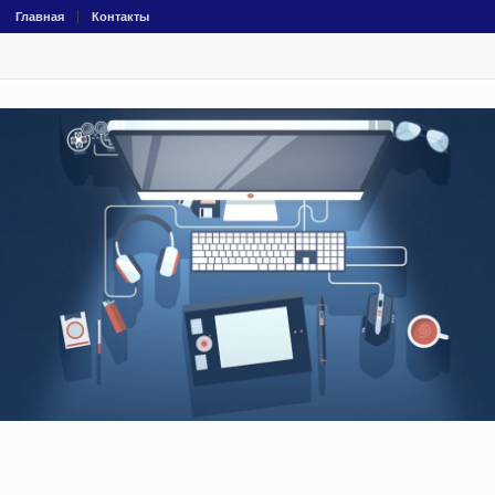
Главная
Контакты