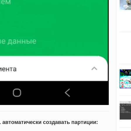
 автоматически создавать партиции: