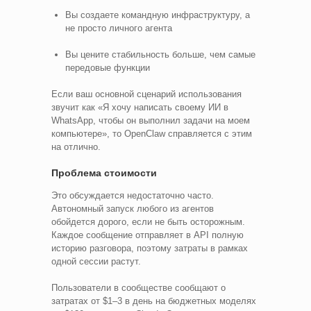
Вы создаете командную инфраструктуру, а
не просто личного агента
Вы цените стабильность больше, чем самые
передовые функции
Если ваш основной сценарий использования
звучит как «Я хочу написать своему ИИ в
WhatsApp, чтобы он выполнил задачи на моем
компьютере», то OpenClaw справляется с этим
на отлично.
Проблема стоимости
Это обсуждается недостаточно часто.
Автономный запуск любого из агентов
обойдется дорого, если не быть осторожным.
Каждое сообщение отправляет в API полную
историю разговора, поэтому затраты в рамках
одной сессии растут.
Пользователи в сообществе сообщают о
затратах от $1–3 в день на бюджетных моделях