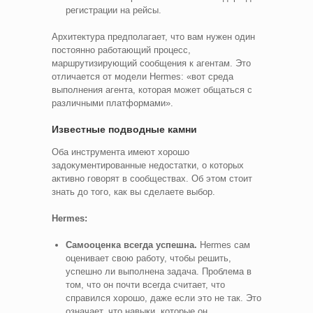
регистрации на рейсы.
Архитектура предполагает, что вам нужен один
постоянно работающий процесс,
маршрутизирующий сообщения к агентам. Это
отличается от модели Hermes: «вот среда
выполнения агента, которая может общаться с
различными платформами».
Известные подводные камни
Оба инструмента имеют хорошо
задокументированные недостатки, о которых
активно говорят в сообществах. Об этом стоит
знать до того, как вы сделаете выбор.
Hermes:
Самооценка всегда успешна.
Hermes сам
оценивает свою работу, чтобы решить,
успешно ли выполнена задача. Проблема в
том, что он почти всегда считает, что
справился хорошо, даже если это не так. Это
означает, что навыки, которые он