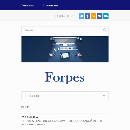
Главная
Контакты
ПОДПИСАТЬСЯ:
Главная
ГЛАВНАЯ
HERMES ПРОТИВ OPENCLAW — КОГДА И КАКОЙ АГЕНТ
ИСПОЛЬЗОВАТЬ