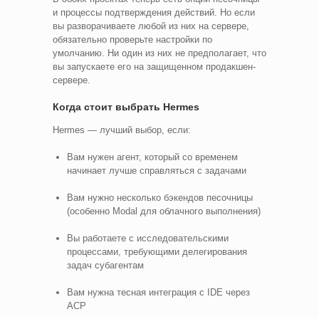
и процессы подтверждения действий. Но если
вы разворачиваете любой из них на сервере,
обязательно проверьте настройки по
умолчанию. Ни один из них не предполагает, что
вы запускаете его на защищенном продакшен-
сервере.
Когда стоит выбрать Hermes
Hermes — лучший выбор, если:
Вам нужен агент, который со временем
начинает лучше справляться с задачами
Вам нужно несколько бэкендов песочницы
(особенно Modal для облачного выполнения)
Вы работаете с исследовательскими
процессами, требующими делегирования
задач субагентам
Вам нужна тесная интеграция с IDE через
ACP