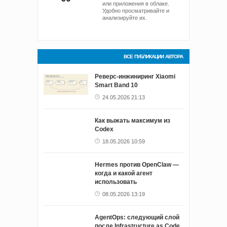
или приложения в облаке.
Удобно просматривайте и
анализируйте их.
ВСЕ ПУБЛИКАЦИИ АВТОРА
Реверс-инжиниринг Xiaomi
Smart Band 10
24.05.2026 21:13
Как выжать максимум из
Codex
18.05.2026 10:59
Hermes против OpenClaw —
когда и какой агент
использовать
08.05.2026 13:19
AgentOps: следующий слой
после Infrastructure as Code