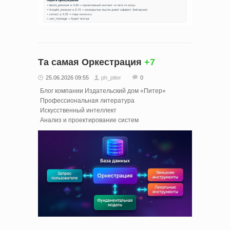
Та самая Оркестрация
+7
25.06.2026 09:55
ph_piter
0
Блог компании Издательский дом «Питер»
Профессиональная литература
Искусственный интеллект
Анализ и проектирование систем