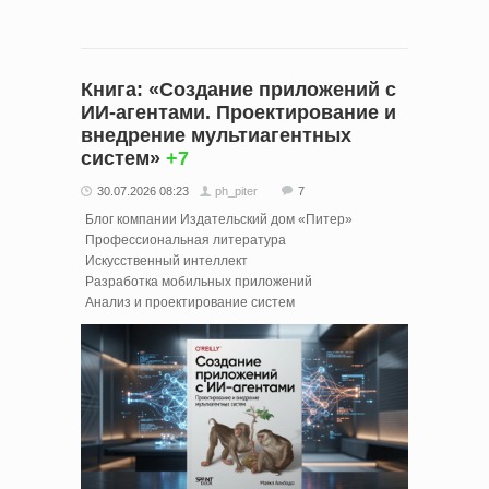
Книга: «Создание приложений с
ИИ-агентами. Проектирование и
внедрение мультиагентных
систем»
+7
30.07.2026 08:23
ph_piter
7
Блог компании Издательский дом «Питер»
Профессиональная литература
Искусственный интеллект
Разработка мобильных приложений
Анализ и проектирование систем