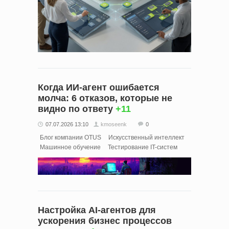
Когда ИИ-агент ошибается
молча: 6 отказов, которые не
видно по ответу
+11
07.07.2026 13:10
kmoseenk
0
Блог компании OTUS
Искусственный интеллект
Машинное обучение
Тестирование IT-систем
Настройка AI-агентов для
ускорения бизнес процессов