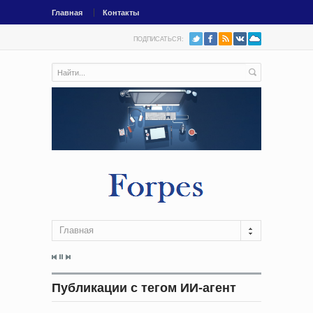
Главная
Контакты
ПОДПИСАТЬСЯ:
Главная
Публикации с тегом ИИ-агент