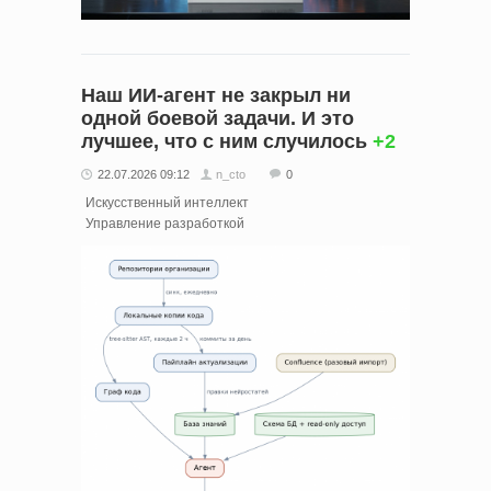
Наш ИИ-агент не закрыл ни
одной боевой задачи. И это
лучшее, что с ним случилось
+2
22.07.2026 09:12
n_cto
0
Искусственный интеллект
Управление разработкой