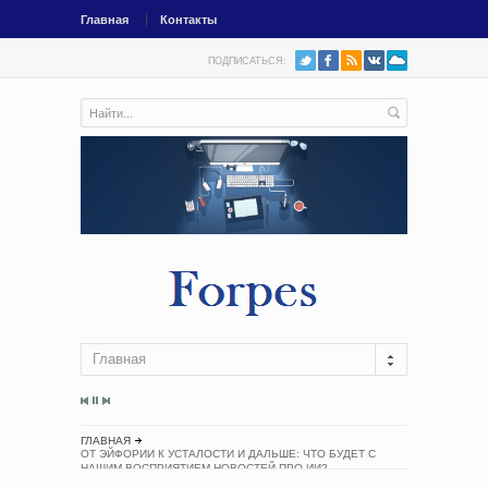
Главная
Контакты
ПОДПИСАТЬСЯ:
Главная
ГЛАВНАЯ
ОТ ЭЙФОРИИ К УСТАЛОСТИ И ДАЛЬШЕ: ЧТО БУДЕТ С
НАШИМ ВОСПРИЯТИЕМ НОВОСТЕЙ ПРО ИИ?