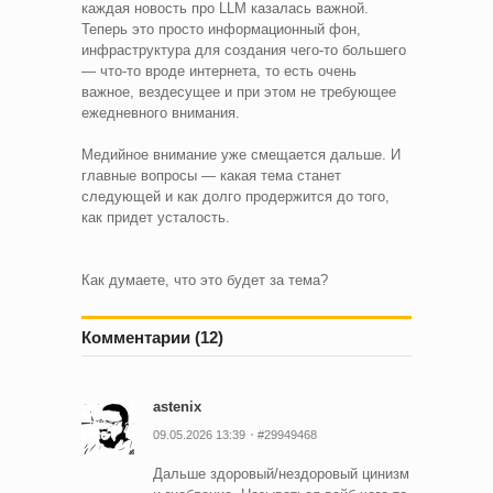
каждая новость про LLM казалась важной.
Теперь это просто информационный фон,
инфраструктура для создания чего-то большего
— что-то вроде интернета, то есть очень
важное, вездесущее и при этом не требующее
ежедневного внимания.
Медийное внимание уже смещается дальше. И
главные вопросы — какая тема станет
следующей и как долго продержится до того,
как придет усталость.
Как думаете, что это будет за тема?
Комментарии (12)
astenix
09.05.2026 13:39
#29949468
Дальше здоровый/нездоровый цинизм