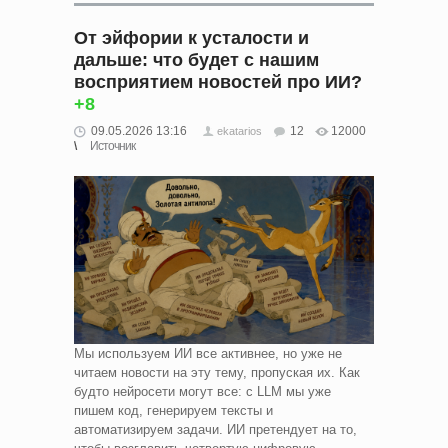
От эйфории к усталости и
дальше: что будет с нашим
восприятием новостей про ИИ?
+8
09.05.2026 13:16
12
12000
ekatarios
Источник
Мы используем ИИ все активнее, но уже не
читаем новости на эту тему, пропуская их. Как
будто нейросети могут все: с LLM мы уже
пишем код, генерируем тексты и
автоматизируем задачи. ИИ претендует на то,