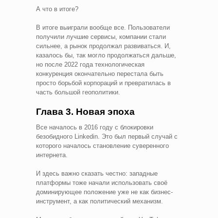
А что в итоге?
В итоге выиграли вообще все. Пользователи
получили лучшие сервисы, компании стали
сильнее, а рынок продолжал развиваться. И,
казалось бы, так могло продолжаться дальше,
но после 2022 года технологическая
конкуренция окончательно перестала быть
просто борьбой корпораций и превратилась в
часть большой геополитики.
Глава 3. Новая эпоха
Все началось в 2016 году с блокировки
безобидного Linkedin. Это был первый случай с
которого началось становление суверенного
интернета.
И здесь важно сказать честно: западные
платформы тоже начали использовать своё
доминирующее положение уже не как бизнес-
инструмент, а как политический механизм.