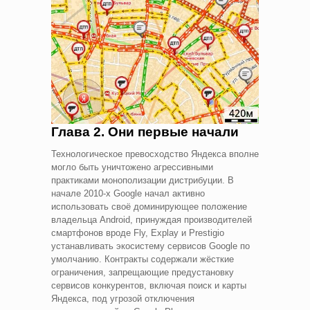
Глава 2. Они первые начали
Технологическое превосходство Яндекса вполне
могло быть уничтожено агрессивными
практиками монополизации дистрибуции. В
начале 2010-х Google начал активно
использовать своё доминирующее положение
владельца Android, принуждая производителей
смартфонов вроде Fly, Explay и Prestigio
устанавливать экосистему сервисов Google по
умолчанию. Контракты содержали жёсткие
ограничения, запрещающие предустановку
сервисов конкурентов, включая поиск и карты
Яндекса, под угрозой отключения