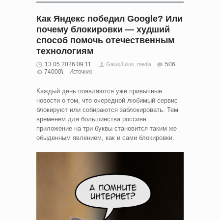
Как Яндекс победил Google? Или
почему блокировки — худший
способ помочь отечественным
технологиям
13.05.2026 09:11
506
GaiusJulius_media
74000
Источник
Каждый день появляются уже привычные
новости о том, что очередной любимый сервис
блокируют или собираются заблокировать. Тем
временем для большинства россиян
приложение на три буквы становится таким же
обыденным явлением, как и сами блокировки.