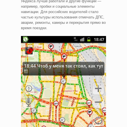
Яндекса лучше работали и другие функции —
например, пробки и социальные элементы
навигации. Для российских водителей стало
частью культуры использования отмечать ДПС,
аварии, ремонты, камеры и перекрытия прямо во
время поездки.