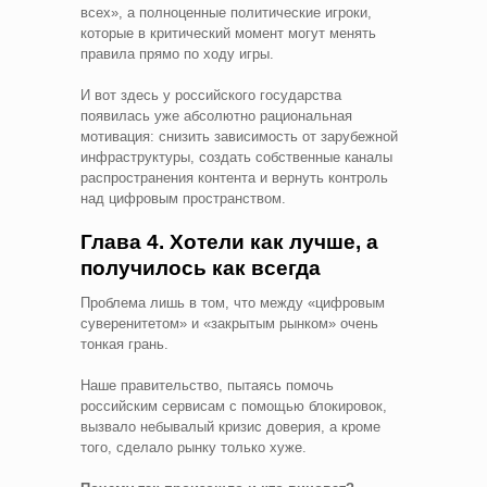
всех», а полноценные политические игроки,
которые в критический момент могут менять
правила прямо по ходу игры.
И вот здесь у российского государства
появилась уже абсолютно рациональная
мотивация: снизить зависимость от зарубежной
инфраструктуры, создать собственные каналы
распространения контента и вернуть контроль
над цифровым пространством.
Глава 4. Хотели как лучше, а
получилось как всегда
Проблема лишь в том, что между «цифровым
суверенитетом» и «закрытым рынком» очень
тонкая грань.
Наше правительство, пытаясь помочь
российским сервисам с помощью блокировок,
вызвало небывалый кризис доверия, а кроме
того, сделало рынку только хуже.