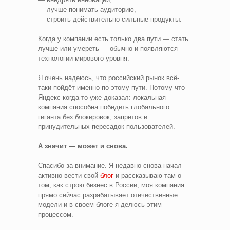
— лучше понимать аудиторию,
— строить действительно сильные продукты.
Когда у компании есть только два пути — стать
лучше или умереть — обычно и появляются
технологии мирового уровня.
Я очень надеюсь, что российский рынок всё-
таки пойдёт именно по этому пути. Потому что
Яндекс когда-то уже доказал: локальная
компания способна победить глобального
гиганта без блокировок, запретов и
принудительных пересадок пользователей.
А значит — может и снова.
Спасибо за внимание. Я недавно снова начал
активно вести свой
блог
и рассказываю там о
том, как строю бизнес в России, моя компания
прямо сейчас разрабатывает отечественные
модели и в своем блоге я делюсь этим
процессом.