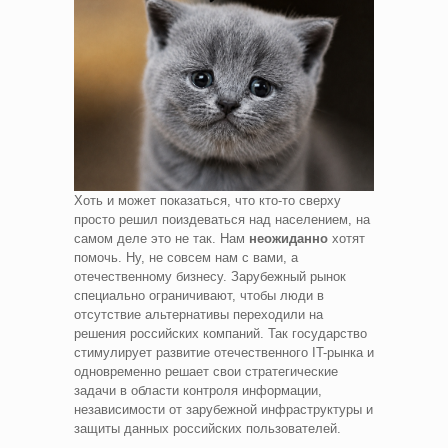
Хоть и может показаться, что кто-то сверху
просто решил поиздеваться над населением, на
самом деле это не так. Нам
неожиданно
хотят
помочь. Ну, не совсем нам с вами, а
отечественному бизнесу. Зарубежный рынок
специально ограничивают, чтобы люди в
отсутствие альтернативы переходили на
решения российских компаний. Так государство
стимулирует развитие отечественного IT-рынка и
одновременно решает свои стратегические
задачи в области контроля информации,
независимости от зарубежной инфраструктуры и
защиты данных российских пользователей.