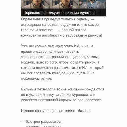
Порицаем, критикуем не рекомендуем
Ограничения приведут только к одному —
деградации качества продуктов и, что самое
главное и опасное — к полной потере
конкурентоспособности с зарубежным рынком!
Уже несколько лет идет гонка ИИ, и наше
правительство начинает готовить
законопроекты, ограничивающие зарубежные
модели, вместо того, чтобы создать рынок, в
котором возможно развитие такого ИИ, который
бы мог составить конкуренцию, пусть и на
локальном рынке.
Сильные технологические компании рождаются
не в условиях отсутствия конкуренции, а в
условиях постоянной борьбы за пользователя.
Именно конкуренция заставляет бизнес:
— быстрее развиваться,
— внедрять инновации,