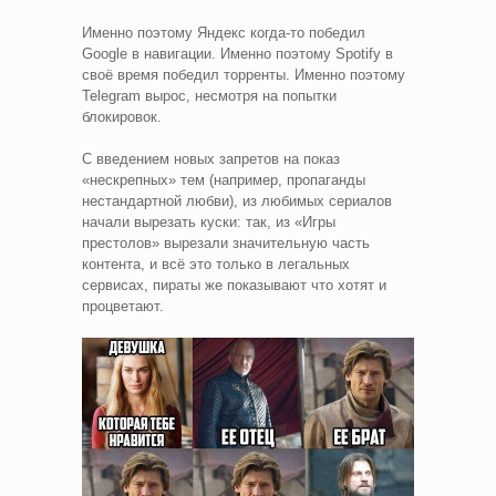
Именно поэтому Яндекс когда-то победил
Google в навигации. Именно поэтому Spotify в
своё время победил торренты. Именно поэтому
Telegram вырос, несмотря на попытки
блокировок.
С введением новых запретов на показ
«нескрепных» тем (например, пропаганды
нестандартной любви), из любимых сериалов
начали вырезать куски: так, из «Игры
престолов» вырезали значительную часть
контента, и всё это только в легальных
сервисах, пираты же показывают что хотят и
процветают.