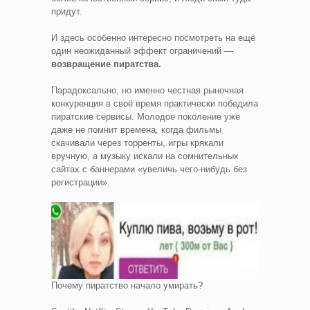
придут.
И здесь особенно интересно посмотреть на ещё
один неожиданный эффект ограничений —
возвращение пиратства.
Парадоксально, но именно честная рыночная
конкуренция в своё время практически победила
пиратские сервисы. Молодое поколение уже
даже не помнит времена, когда фильмы
скачивали через торренты, игры крякали
вручную, а музыку искали на сомнительных
сайтах с баннерами «увеличь чего-нибудь без
регистрации».
Почему пиратство начало умирать?