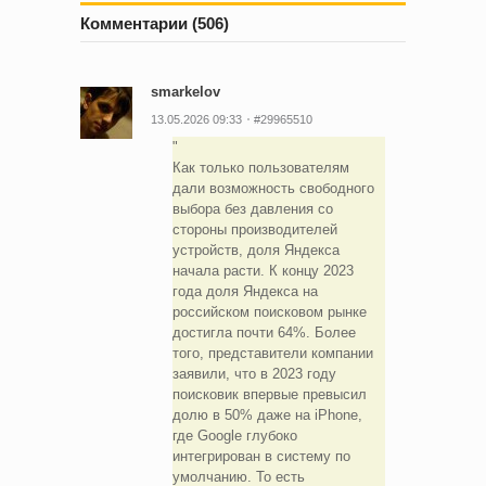
Комментарии (506)
smarkelov
13.05.2026 09:33
#29965510
Как только пользователям
дали возможность свободного
выбора без давления со
стороны производителей
устройств, доля Яндекса
начала расти. К концу 2023
года доля Яндекса на
российском поисковом рынке
достигла почти 64%. Более
того, представители компании
заявили, что в 2023 году
поисковик впервые превысил
долю в 50% даже на iPhone,
где Google глубоко
интегрирован в систему по
умолчанию. То есть