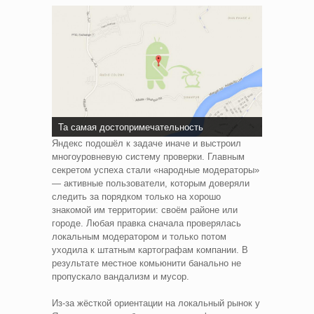
Та самая достопримечательность
Яндекс подошёл к задаче иначе и выстроил
многоуровневую систему проверки. Главным
секретом успеха стали «народные модераторы»
— активные пользователи, которым доверяли
следить за порядком только на хорошо
знакомой им территории: своём районе или
городе. Любая правка сначала проверялась
локальным модератором и только потом
уходила к штатным картографам компании. В
результате местное комьюнити банально не
пропускало вандализм и мусор.
Из-за жёсткой ориентации на локальный рынок у