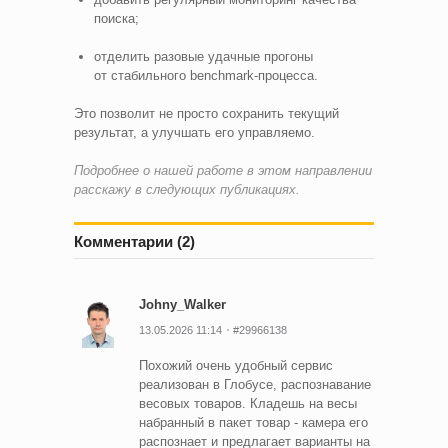
поиска;
отделить разовые удачные прогоны
от стабильного benchmark‑процесса.
Это позволит не просто сохранить текущий
результат, а улучшать его управляемо.
Подробнее о нашей работе в этом направлении
расскажу в следующих публикациях.
Комментарии (2)
Johny_Walker
13.05.2026 11:14
#29966138
Похожий очень удобный сервис
реализован в Глобусе, распознавание
весовых товаров. Кладешь на весы
набранный в пакет товар - камера его
распознает и предлагает варианты на