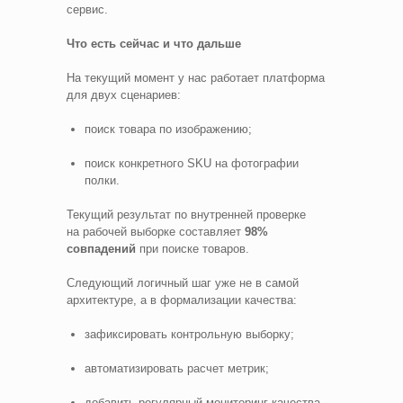
сервис.
Что есть сейчас и что дальше
На текущий момент у нас работает платформа
для двух сценариев:
поиск товара по изображению;
поиск конкретного SKU на фотографии
полки.
Текущий результат по внутренней проверке
на рабочей выборке составляет
98%
совпадений
при поиске товаров.
Следующий логичный шаг уже не в самой
архитектуре, а в формализации качества:
зафиксировать контрольную выборку;
автоматизировать расчет метрик;
добавить регулярный мониторинг качества