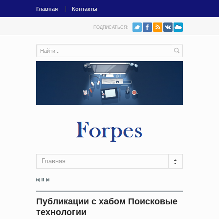
Главная
Контакты
ПОДПИСАТЬСЯ:
Главная
Публикации с хабом Поисковые
технологии