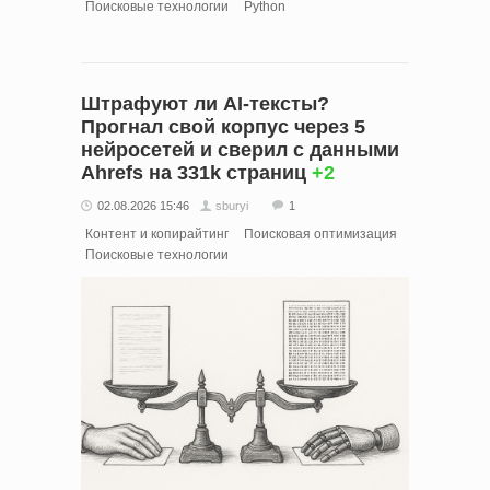
Поисковые технологии
Python
Штрафуют ли AI-тексты?
Прогнал свой корпус через 5
нейросетей и сверил с данными
Ahrefs на 331k страниц
+2
02.08.2026 15:46
sburyi
1
Контент и копирайтинг
Поисковая оптимизация
Поисковые технологии