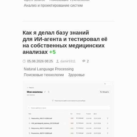
Анализ и проектирование систем
Как я делал базу знаний
для ИИ‑агента и тестировал её
на собственных медицинских
анализах
+5
05.08.2026 08:25
damir9311
2
Natural Language Processing
Поисковые технологии
Здоровье