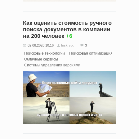
Как оценить стоимость ручного
поиска документов в компании
на 200 человек
+6
02.08.2026 10:16
Inskrypt
3
Поисковые технологии
Поисковая оптимизация
Облачные сервисы
Системы управления версиями