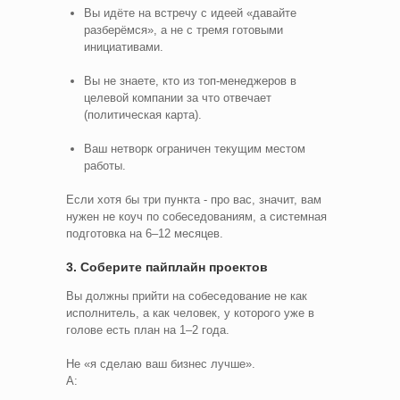
Вы идёте на встречу с идеей «давайте
разберёмся», а не с тремя готовыми
инициативами.
Вы не знаете, кто из топ-менеджеров в
целевой компании за что отвечает
(политическая карта).
Ваш нетворк ограничен текущим местом
работы.
Если хотя бы три пункта - про вас, значит, вам
нужен не коуч по собеседованиям, а системная
подготовка на 6–12 месяцев.
3. Соберите пайплайн проектов
Вы должны прийти на собеседование не как
исполнитель, а как человек, у которого уже в
голове есть план на 1–2 года.
Не «я сделаю ваш бизнес лучше».
А: