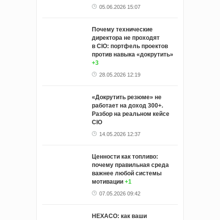
05.06.2026 15:07
Почему технические
директора не проходят
в CIO: портфель проектов
против навыка «докрутить»
+3
28.05.2026 12:19
«Докрутить резюме» не
работает на доход 300+.
Разбор на реальном кейсе
CIO
14.05.2026 12:37
Ценности как топливо:
почему правильная среда
важнее любой системы
мотивации
+1
07.05.2026 09:42
HEXACO: как ваши