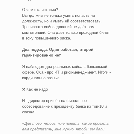
О чём эта история?
Вы должны не только уметь попасть на
должность, но и уметь ей соответствовать.
Тренировка собеседований не даёт вам
компетенций. Она даёт только проходной билет
в зону повышенного риска.
Два подхода. Один работает, второй -
гарантированно нет
Я наблюдал два реальных кейса в банковской
сфере. Оба - про ИТ и риск-менеджмент. Итоги -
кардинально разные.
❌ Как не надо
ИТ-директор пришёл на финальное
собеседование к президенту банка из топ-10 и
сказал:
«Для того, чтобы мне понять, какие проекты
вам предлагать, мне нужно, чтобы вы дали