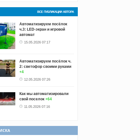
ВСЕ ПУБЛИКАЦИИ АВТОРА
Автоматизируем посёлок
ч.3: LED-экран и игровой
автомат
15.05.2026 07:17
Автоматизируем посёлок ч.
2: светофор своими руками
+4
12.05.2026 07:26
Как мы автоматизировали
свой поселок
+64
11.05.2026 07:16
ИСКА