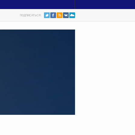
ПОДПИСАТЬСЯ: