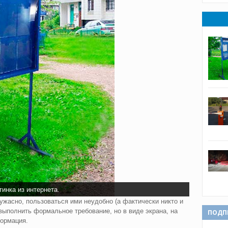
инка из интернета.
жасно, пользоваться ими неудобно (а фактически никто и
 выполнить формальное требование, но в виде экрана, на
ПОДП
ормация.