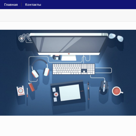
Главная
Контакты