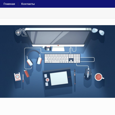
Главная
Контакты