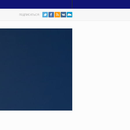
ПОДПИСАТЬСЯ: