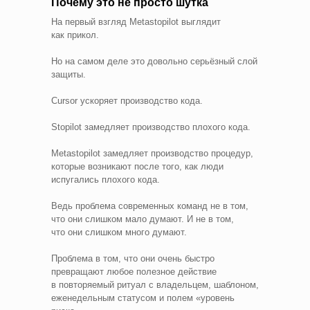
Почему это не просто шутка
На первый взгляд Metastopilot выглядит
как прикол.
Но на самом деле это довольно серьёзный слой
защиты.
Cursor ускоряет производство кода.
Stopilot замедляет производство плохого кода.
Metastopilot замедляет производство процедур,
которые возникают после того, как люди
испугались плохого кода.
Ведь проблема современных команд не в том,
что они слишком мало думают. И не в том,
что они слишком много думают.
Проблема в том, что они очень быстро
превращают любое полезное действие
в повторяемый ритуал с владельцем, шаблоном,
еженедельным статусом и полем «уровень