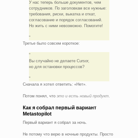
У нас теперь больше документов, чем
сотрудников. По заголовкам все нужные:
требования, риски, выкатка и откат,
согласование и порядок согласований.
Но жить с ними невозможно. Помогите!
Третье было совсем короткое:
Вы случайно не делаете Cursor,
но для остановки процессов?
Сначала я хотел ответить: «Нет».
Потом понял, что
это и есть новый продукт
.
Как я собрал первый вариант
Metastopilot
Первый вариант я собрал за ночь.
Не потому что верю в ночные продукты. Просто