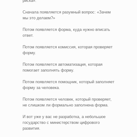
риска».
Сначала появляется разумный вопрос: «Зачем
мы это делаем?»
Потом появляется форма, куда нужно вписать
ответ.
Потом появляется комиссия, которая проверяет
форму.
Потом появляется автоматизация, которая
помогает заполнять форму.
Потом появляется помощник, который заполняет
форму за человека.
Потом появляется человек, который проверяет,
не слишком ли формально заполнена форма.
И вот уже у вас не разработка, а небольшое
государство с министерством цифрового
развития.