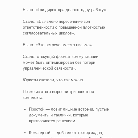
Было: «Три директора делают одну работу».
Стало: «Выявлено пересечение зон
ответственности с повышенной плотностью
согласовательных циклов».
Было: «Это встреча вместо письма».
Стало: «Текущий формат коммуникации
может быть оптимизирован без потери
управленческой связности».
Юристы сказали, что так можно.
Позже из этого выросли три понятных
комплекта.
Простой — ловит лишние встречи, пустые
документы и таблички, которые
притворяются решением.
Командный — добавляет трекер задач,