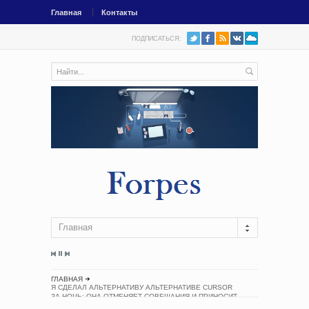
Главная
Контакты
ПОДПИСАТЬСЯ:
Главная
ГЛАВНАЯ
Я СДЕЛАЛ АЛЬТЕРНАТИВУ АЛЬТЕРНАТИВЕ CURSOR
ЗА НОЧЬ: ОНА ОТМЕНЯЕТ СОВЕЩАНИЯ И ПРИНОСИТ
4 МЛН РУБЛЕЙ