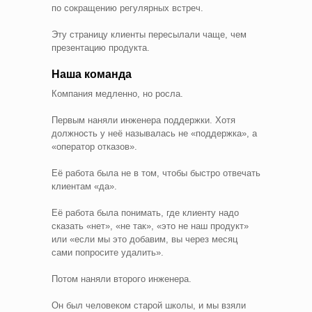
по сокращению регулярных встреч.
Эту страницу клиенты пересылали чаще, чем
презентацию продукта.
Наша команда
Компания медленно, но росла.
Первым наняли инженера поддержки. Хотя
должность у неё называлась не «поддержка», а
«оператор отказов».
Её работа была не в том, чтобы быстро отвечать
клиентам «да».
Её работа была понимать, где клиенту надо
сказать «нет», «не так», «это не наш продукт»
или «если мы это добавим, вы через месяц
сами попросите удалить».
Потом наняли второго инженера.
Он был человеком старой школы, и мы взяли