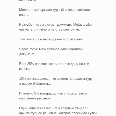
Молчаливый архитектурный разбор работает
иначе.
Разработчик загружает документ. Metastopilot
читает его и ничего не отвечает сутки.
Это оказалось неожиданно эффективно.
Через сутки 60% авторов сами удаляли
документ.
Ещё 25% переписывали его в задачу на три
строки.
10% признавались, что хотели не архитектуру,
а новую библиотеку.
И только 5% возвращались с нормальным
описанием решения.
Один клиент сказал: «Мы впервые увидели
архитектурное решение, которое пережило сутки