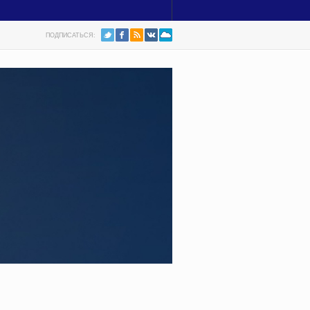
ПОДПИСАТЬСЯ: