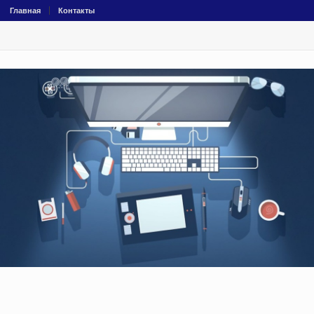
Главная
Контакты