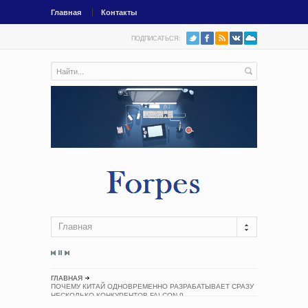
Главная
Контакты
ПОДПИСАТЬСЯ:
Главная
ГЛАВНАЯ
ПОЧЕМУ КИТАЙ ОДНОВРЕМЕННО РАЗРАБАТЫВАЕТ СРАЗУ
НЕСКОЛЬКО КОНКУРЕНТОВ FALCON 9