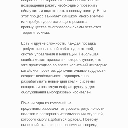
возвращения ракету необходимо проверить,
обслужить и подготовить к новому полету. Если
этот процесс занимает слишком много времени
или требует дорогостоящего ремонта,
преимущества многоразовой схемы остаются
теоретическими.
Есть и другие сложности. Каждая посадка
требует очень точной работы двигателей,
систем управления и навигации. Небольшая
ошибка может привести к потере ступени, что
уже происходило во время испытаний некоторых
китайских проектов. Дополнительные трудности
создает необходимость одновременно
разрабатывать новые двигатели, системы
возврата и наземную инфраструктуру для
обслуживания многоразовых носителей.
Пока ни одна из компаний не
продемонстрировала тот уровень регулярности
полетов и повторного использования ступеней,
которого смогла добиться SpaceX. Поэтому
нынешний этап, скорее, напоминает период