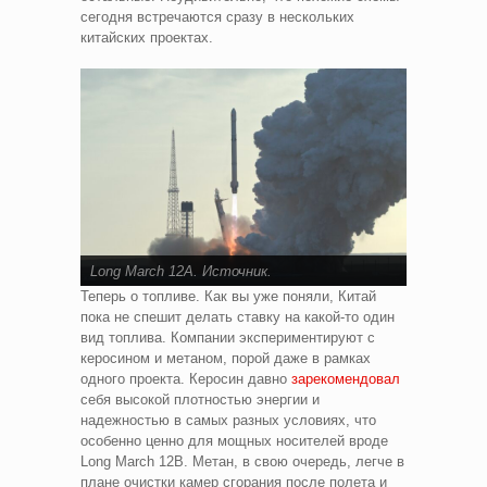
сегодня встречаются сразу в нескольких
китайских проектах.
Long March 12A.
Источник
.
Теперь о топливе. Как вы уже поняли, Китай
пока не спешит делать ставку на какой-то один
вид топлива. Компании экспериментируют с
керосином и метаном, порой даже в рамках
одного проекта. Керосин давно
зарекомендовал
себя высокой плотностью энергии и
надежностью в самых разных условиях, что
особенно ценно для мощных носителей вроде
Long March 12B. Метан, в свою очередь, легче в
плане очистки камер сгорания после полета и