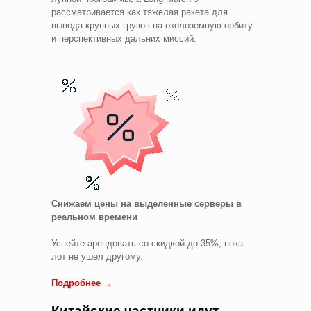
рассматривается как тяжелая ракета для
вывода крупных грузов на околоземную орбиту
и перспективных дальних миссий.
Снижаем цены на выделенные серверы в
реальном времени
Успейте арендовать со скидкой до 35%, пока
лот не ушел другому.
Подробнее →
Китайские частники идут