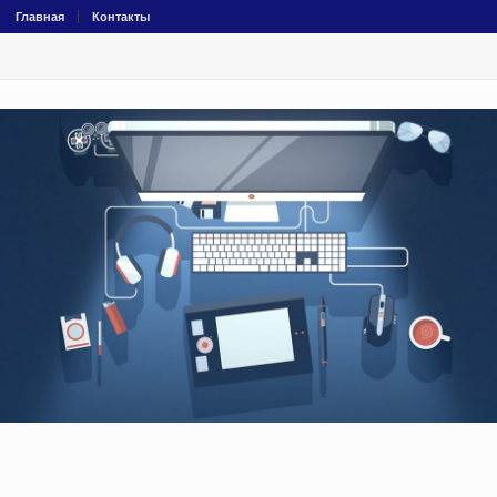
Главная
Контакты