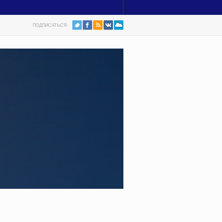
ПОДПИСАТЬСЯ: