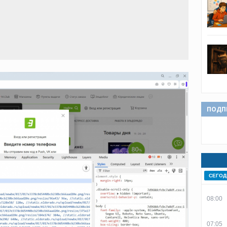
ПОДП
СЕГОД
08:00
07:05