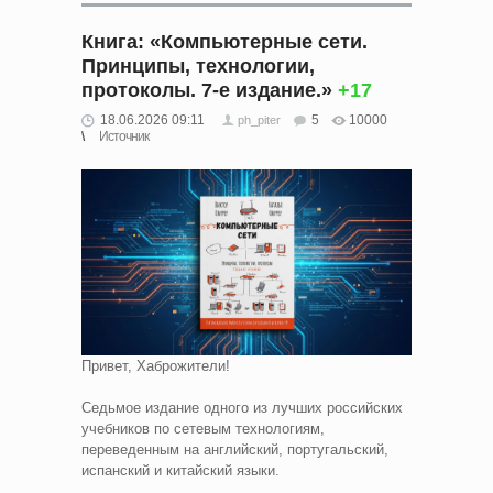
Книга: «Компьютерные сети.
Принципы, технологии,
протоколы. 7-е издание.»
+17
18.06.2026 09:11
5
10000
ph_piter
Источник
Привет, Хаброжители!
Седьмое издание одного из лучших российских
учебников по сетевым технологиям,
переведенным на английский, португальский,
испанский и китайский языки.