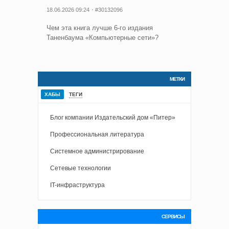
18.06.2026 09:24
#30132096
Чем эта книга лучше 6-го издания
Таненбаума «Компьютерные сети»?
МЕТКИ
ХАБЫ
ТЕГИ
Блог компании Издательский дом «Питер»
Профессиональная литература
Системное администрирование
Сетевые технологии
IT-инфраструктура
СЕРВИСЫ