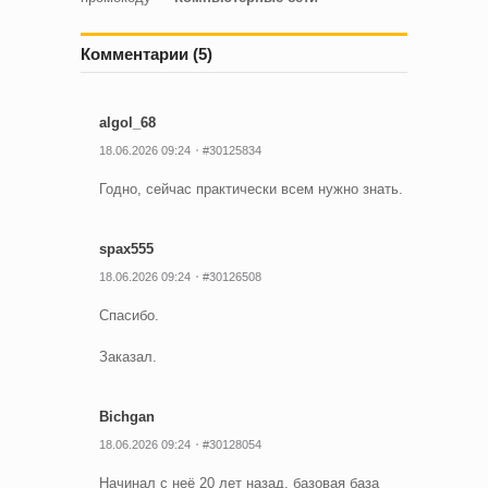
Комментарии (5)
algol_68
18.06.2026 09:24
#30125834
Годно, сейчас практически всем нужно знать.
spax555
18.06.2026 09:24
#30126508
Спасибо.
Заказал.
Bichgan
18.06.2026 09:24
#30128054
Начинал с неё 20 лет назад, базовая база