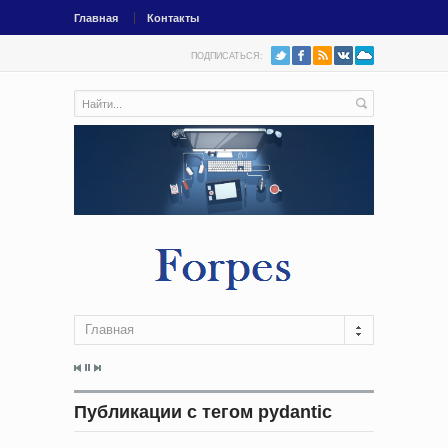
Главная
Контакты
ПОДПИСАТЬСЯ:
Главная
Публикации с тегом pydantic