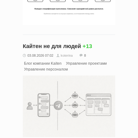
Кайтен не для людей
+13
03.08.2026 07:02
koterina
8
Блог компании Kaiten
Управление проектами
Управление персоналом