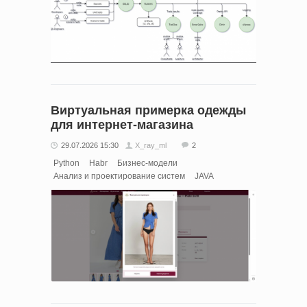
Виртуальная примерка одежды
для интернет-магазина
29.07.2026 15:30
X_ray_ml
2
Python
Habr
Бизнес-модели
Анализ и проектирование систем
JAVA