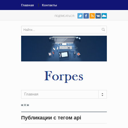
Главная
Контакты
ПОДПИСАТЬСЯ:
Главная
Публикации с тегом api