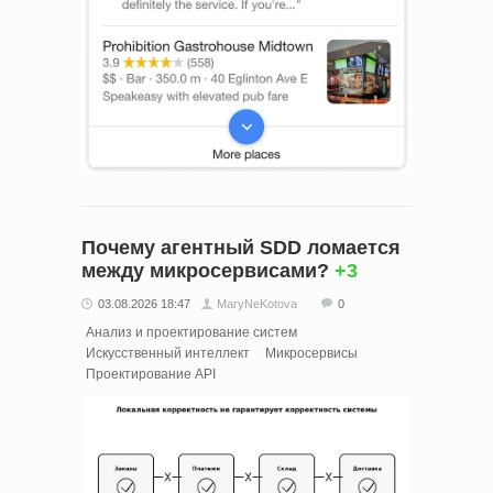
Почему агентный SDD ломается
между микросервисами?
+3
03.08.2026 18:47
MaryNeKotova
0
Анализ и проектирование систем
Искусственный интеллект
Микросервисы
Проектирование API