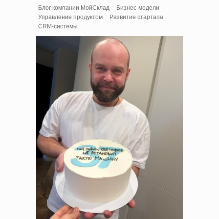
Блог компании МойСклад
Бизнес-модели
Управление продуктом
Развитие стартапа
CRM-системы