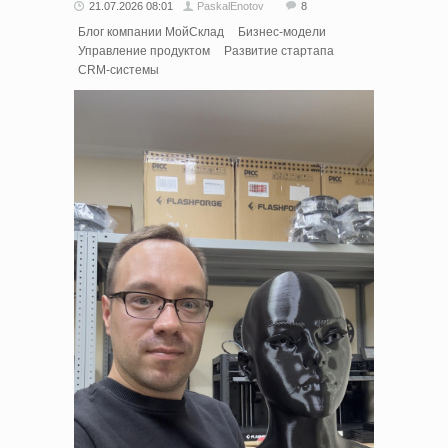
21.07.2026 08:01
PaskalEnotov
8
Блог компании МойСклад
Бизнес-модели
Управление продуктом
Развитие стартапа
CRM-системы