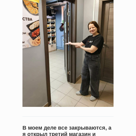
В моем деле все закрываются, а
я открыл третий магазин и