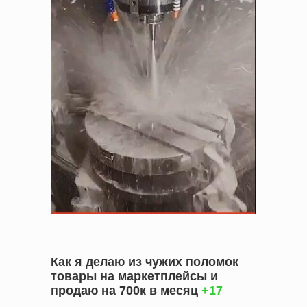
Как я делаю из чужих поломок
товары на маркетплейсы и
продаю на 700к в месяц
+17