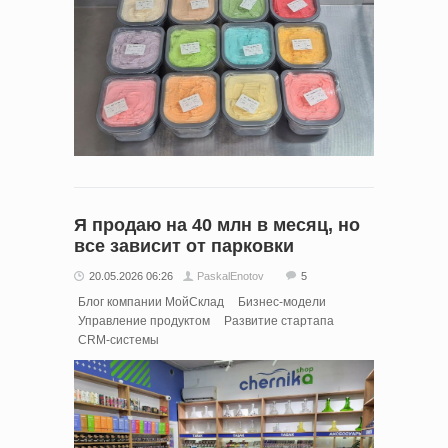
Я продаю на 40 млн в месяц, но
все зависит от парковки
20.05.2026 06:26
PaskalEnotov
5
Блог компании МойСклад
Бизнес-модели
Управление продуктом
Развитие стартапа
CRM-системы