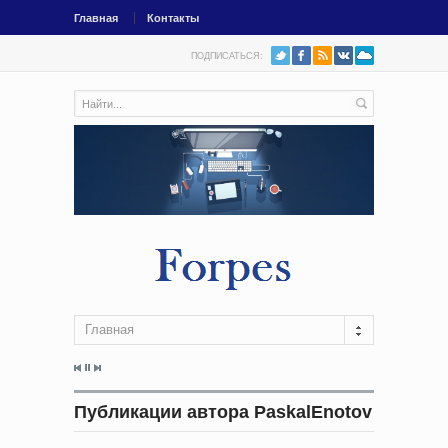
Главная
Контакты
ПОДПИСАТЬСЯ:
Главная
Публикации автора PaskalEnotov