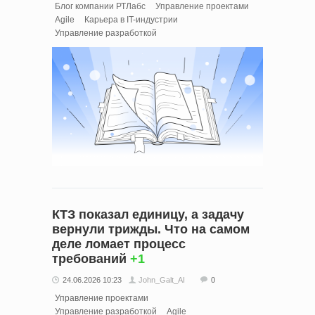
Блог компании РТЛабс
Управление проектами
Agile
Карьера в IT-индустрии
Управление разработкой
КТЗ показал единицу, а задачу
вернули трижды. Что на самом
деле ломает процесс
требований
+1
24.06.2026 10:23
John_Galt_AI
0
Управление проектами
Управление разработкой
Agile