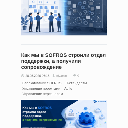
Как мы в SOFROS строили отдел
поддержки, а получили
сопровождение
20.05.2026 06:13
nlyamin
0
Блог компании SOFROS
IT-стандарты
Управление проектами
Agile
Управление персоналом