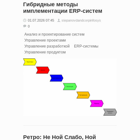
Гибридные методы
имплементации ERP-систем
01.07.2026 07:45
stepanovdandcorpinfosys
0
Анализ и проектирование систем
Управление проектами
Управление разработкой
ERP-системы
Управление продуктом
Ретро: Не Ной Слабо, Ной