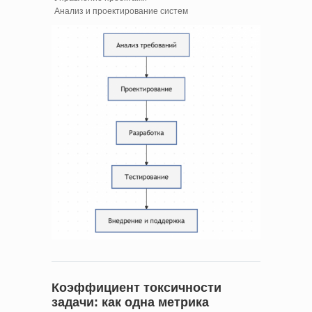
Анализ и проектирование систем
Коэффициент токсичности
задачи: как одна метрика