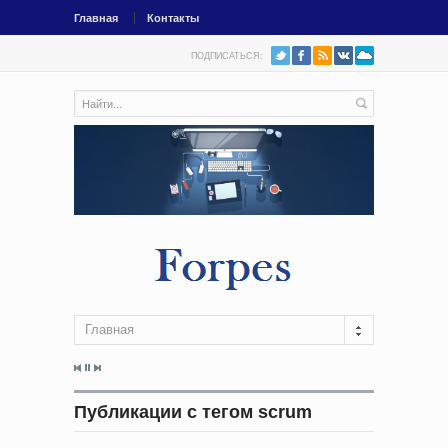
Главная
Контакты
ПОДПИСАТЬСЯ:
Главная
Публикации с тегом scrum