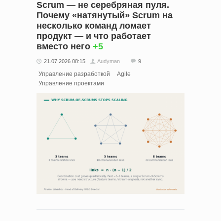
Scrum — не серебряная пуля.
Почему «натянутый» Scrum на
несколько команд ломает
продукт — и что работает
вместо него
+5
21.07.2026 08:15
Audyman
9
Управление разработкой
Agile
Управление проектами