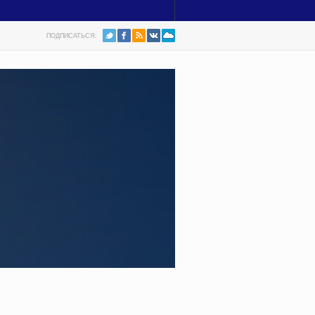
ПОДПИСАТЬСЯ: