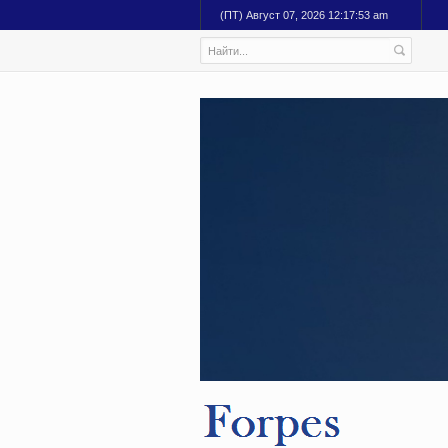
(ПТ) Август 07, 2026 12:17:54 am