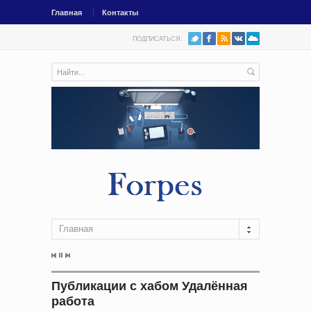
Главная
Контакты
ПОДПИСАТЬСЯ:
Главная
Публикации с хабом Удалённая
работа