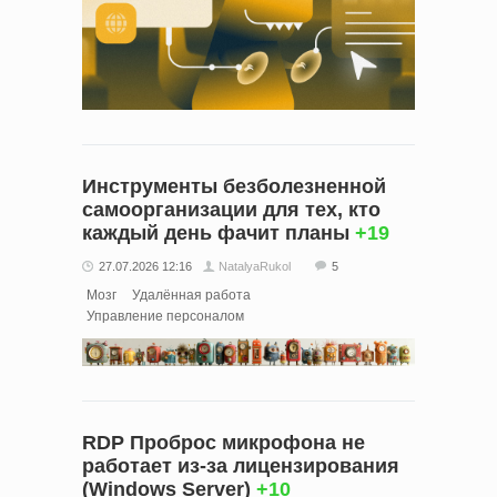
Инструменты безболезненной
самоорганизации для тех, кто
каждый день фачит планы
+19
27.07.2026 12:16
NatalyaRukol
5
Мозг
Удалённая работа
Управление персоналом
RDP Проброс микрофона не
работает из-за лицензирования
(Windows Server)
+10