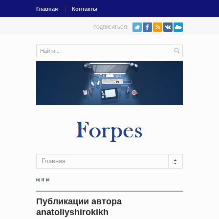
Главная
Контакты
ПОДПИСАТЬСЯ:
Главная
Публикации автора
anatoliyshirokikh