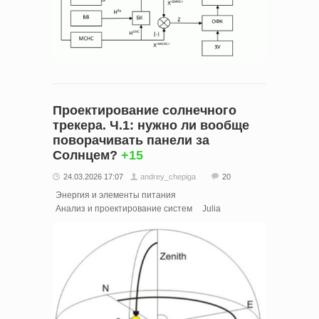
Проектирование солнечного
трекера. Ч.1: нужно ли вообще
поворачивать панели за
Солнцем?
+15
24.03.2026 17:07
andrey_chepiga
20
Энергия и элементы питания
Анализ и проектирование систем
Julia