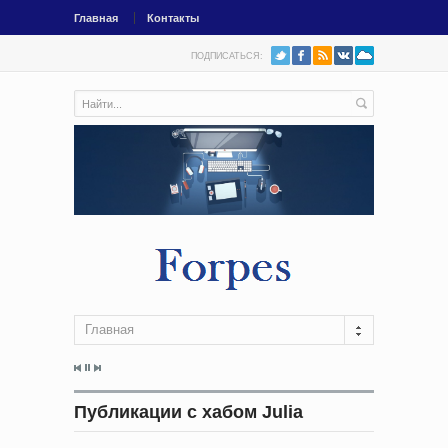
Главная
Контакты
ПОДПИСАТЬСЯ:
Главная
Публикации с хабом Julia