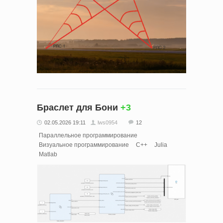
Браслет для Бони
+3
02.05.2026 19:11
lws0954
12
Параллельное программирование
Визуальное программирование
C++
Julia
Matlab