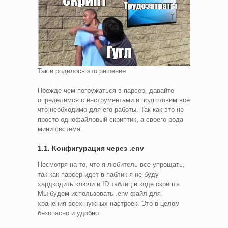
Так и родилось это решение
Прежде чем погружаться в парсер, давайте
определимся с инструментами и подготовим всё
что необходимо для его работы. Так как это не
просто однофайловый скриптик, а своего рода
мини система.
1.1. Конфигурация через .env
Несмотря на то, что я любитель все упрощать,
так как парсер идет в паблик я не буду
хардкодить ключи и ID таблиц в коде скрипта.
Мы будем использовать .env файл для
хранения всех нужных настроек. Это в целом
безопасно и удобно.