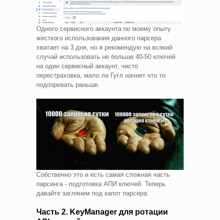
Одного сервисного аккаунта по моему опыту
жесткого использования данного парсера
хватает на 3 дня, но я рекомендую на всякий
случай использовать не больше 40-50 ключей
на один сервисный аккаунт, чисто
перестраховка, мало ли Гугл начнет что то
подозревать раньше.
Собственно это и есть самая сложная часть
парсинга - подготовка АПИ ключей. Теперь
давайте заглянем под капот парсера.
Часть 2. KeyManager для ротации