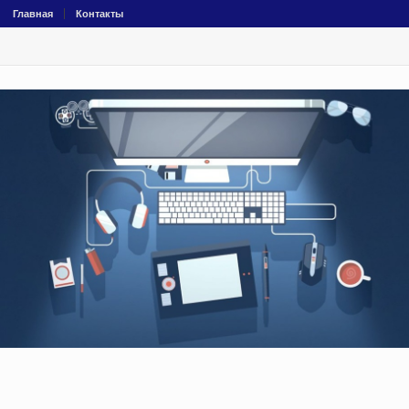
Главная
Контакты