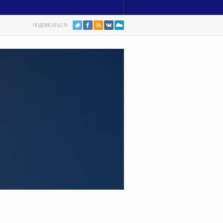
ПОДПИСАТЬСЯ: