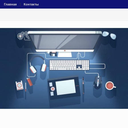
Главная
Контакты