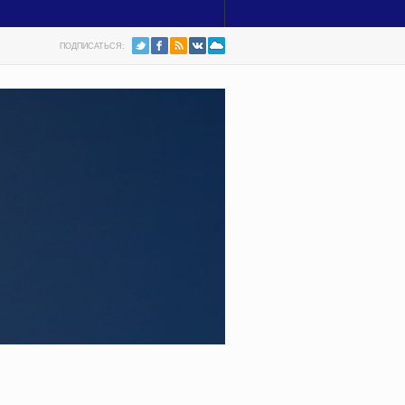
ПОДПИСАТЬСЯ: