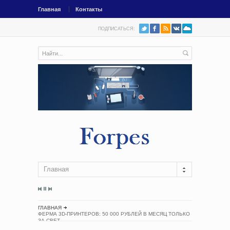
Главная
Контакты
ПОДПИСАТЬСЯ:
Главная
ГЛАВНАЯ
ФЕРМА 3D-ПРИНТЕРОВ: 50 000 РУБЛЕЙ В МЕСЯЦ ТОЛЬКО
ЗА СВЕТ