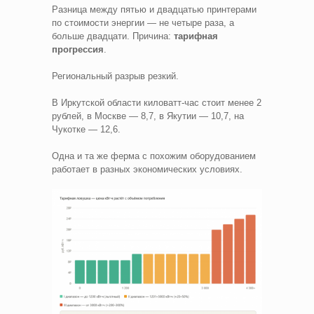
Разница между пятью и двадцатью принтерами
по стоимости энергии — не четыре раза, а
больше двадцати. Причина:
тарифная
прогрессия
.
Региональный разрыв резкий.
В Иркутской области киловатт-час стоит менее 2
рублей, в Москве — 8,7, в Якутии — 10,7, на
Чукотке — 12,6.
Одна и та же ферма с похожим оборудованием
работает в разных экономических условиях.