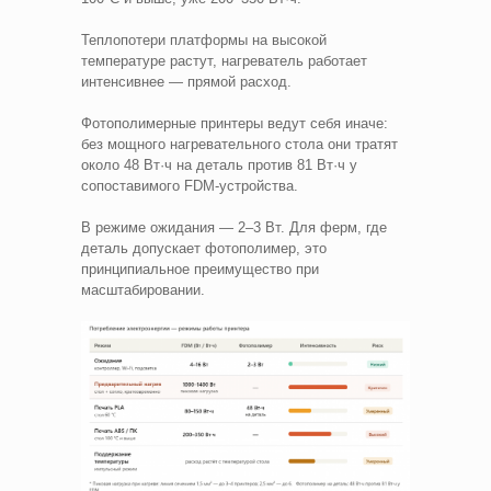
Теплопотери платформы на высокой
температуре растут, нагреватель работает
интенсивнее — прямой расход.
Фотополимерные принтеры ведут себя иначе:
без мощного нагревательного стола они тратят
около 48 Вт·ч на деталь против 81 Вт·ч у
сопоставимого FDM-устройства.
В режиме ожидания — 2–3 Вт. Для ферм, где
деталь допускает фотополимер, это
принципиальное преимущество при
масштабировании.