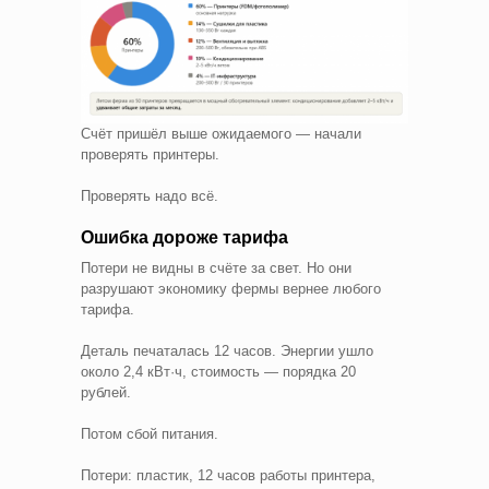
Счёт пришёл выше ожидаемого — начали
проверять принтеры.
Проверять надо всё.
Ошибка дороже тарифа
Потери не видны в счёте за свет. Но они
разрушают экономику фермы вернее любого
тарифа.
Деталь печаталась 12 часов. Энергии ушло
около 2,4 кВт·ч, стоимость — порядка 20
рублей.
Потом сбой питания.
Потери: пластик, 12 часов работы принтера,