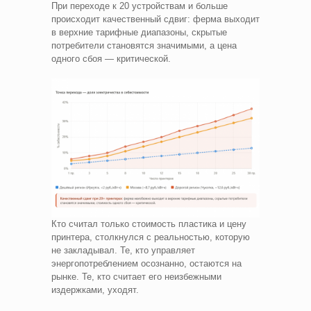
При переходе к 20 устройствам и больше
происходит качественный сдвиг: ферма выходит
в верхние тарифные диапазоны, скрытые
потребители становятся значимыми, а цена
одного сбоя — критической.
Кто считал только стоимость пластика и цену
принтера, столкнулся с реальностью, которую
не закладывал. Те, кто управляет
энергопотреблением осознанно, остаются на
рынке. Те, кто считает его неизбежными
издержками, уходят.