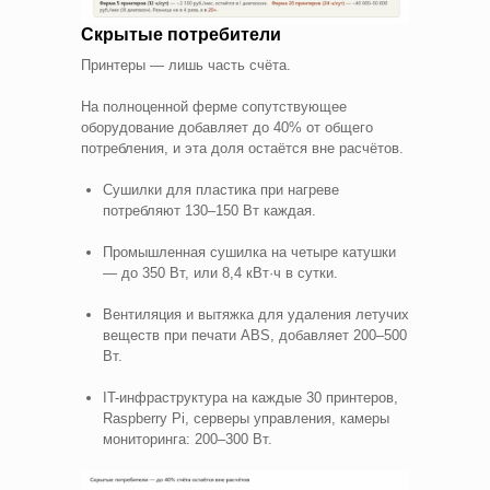
Скрытые потребители
Принтеры — лишь часть счёта.
На полноценной ферме сопутствующее
оборудование добавляет до 40% от общего
потребления, и эта доля остаётся вне расчётов.
Сушилки для пластика при нагреве
потребляют 130–150 Вт каждая.
Промышленная сушилка на четыре катушки
— до 350 Вт, или 8,4 кВт·ч в сутки.
Вентиляция и вытяжка для удаления летучих
веществ при печати ABS, добавляет 200–500
Вт.
IT-инфраструктура на каждые 30 принтеров,
Raspberry Pi, серверы управления, камеры
мониторинга: 200–300 Вт.