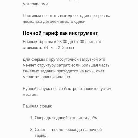
материалами.
Партиями печатать выгоднее: один прогрев на
несколько деталей вместо одной.
Ночной тариф как инструмент
Ночные тарифы с 23:00 до 07:00 снижают
стоимость кВт·ч в 2–3 раза.
Для фермы с круглосуточной загрузкой это
меняет структуру затрат: если большая часть
тяжёлых заданий приходится на ночь, счёт
меняется принципиально.
Ручной запуск ночью быстро становится узким
местом.
Рабочая схема:
Очередь заданий готовится днём.
Старт — после перехода на ночной
тариф.