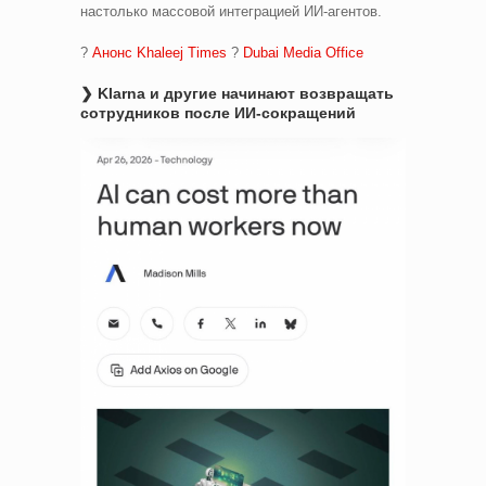
настолько массовой интеграцией ИИ-агентов.
?
Анонс Khaleej Times
?
Dubai Media Office
❯ Klarna и другие начинают возвращать
сотрудников после ИИ-сокращений