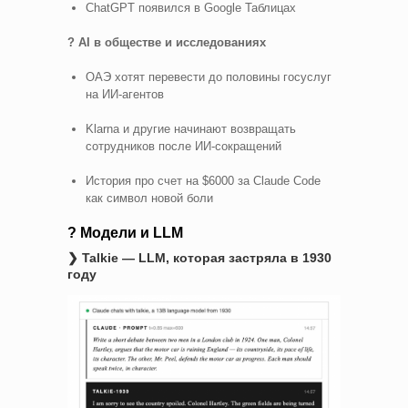
ChatGPT появился в Google Таблицах
? AI в обществе и исследованиях
ОАЭ хотят перевести до половины госуслуг
на ИИ-агентов
Klarna и другие начинают возвращать
сотрудников после ИИ-сокращений
История про счет на $6000 за Claude Code
как символ новой боли
? Модели и LLM
❯ Talkie — LLM, которая застряла в 1930
году