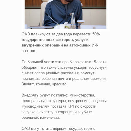
ОАЭ планируют за два года перевести
50%
государственных секторов, услуг и
внутренних операций
на автономных ИИ-
агентов.
По большей части это про бюрократию. Власти
обещают, что такие системы ускорят госуслуги,
снизят операционные расходы и помогут
принимать решения почти в реальном времени.
Звучит, конечно, красиво.
Внедрять будут поэтапно: министерства,
федеральные структуры, внутренние процессы.
Руководителям поставят KPI по скорости
запуска, качеству внедрения и глубине
реальных изменений.
ОАЭ могут стать первым государством с