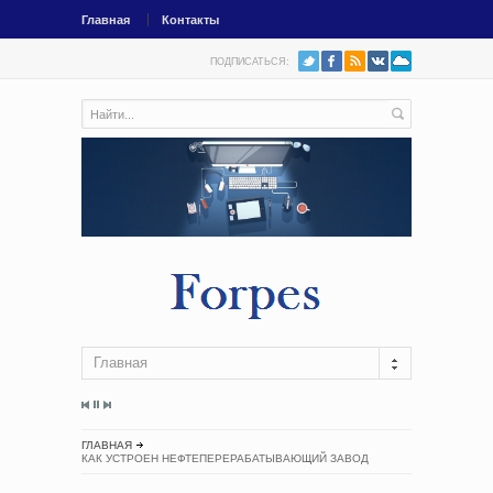
Главная
Контакты
ПОДПИСАТЬСЯ:
Главная
ГЛАВНАЯ
КАК УСТРОЕН НЕФТЕПЕРЕРАБАТЫВАЮЩИЙ ЗАВОД