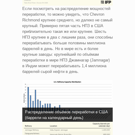
Если посмотреть на распределение мощностей
переработки, то можно увидеть, что Chevron
Richmond крупнее среднего, но далеко не самый
крупный. Примерно пятая часть НПЗ в США
приблизительно такая же или крупнее. Шесть
НПЗ крупнее в два с лишним раза, они способны
перерабатывать больше половины миллиона
баррелей в день. Но в мире есть и более
крупные заводы: крупнейший по объёмам
переработки в мире НПЗ Джамнагар (Jamnagar)
в Индии может перерабатывать 1,4 миллиона
баррелей сырой нефти в день.
Распределение объёмов переработки в США
(баррели на календарный день)