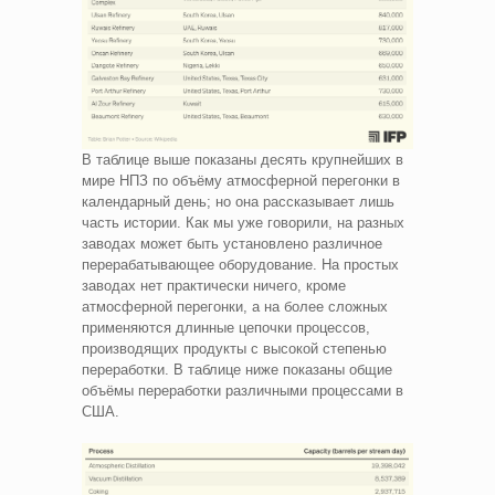
В таблице выше показаны десять крупнейших в
мире НПЗ по объёму атмосферной перегонки в
календарный день; но она рассказывает лишь
часть истории. Как мы уже говорили, на разных
заводах может быть установлено различное
перерабатывающее оборудование. На простых
заводах нет практически ничего, кроме
атмосферной перегонки, а на более сложных
применяются длинные цепочки процессов,
производящих продукты с высокой степенью
переработки. В таблице ниже показаны общие
объёмы переработки различными процессами в
США.