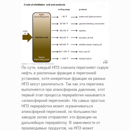
По сути, каждый НПЗ сначала перегоняет сырую
нефть в различные фракции в перегонной
установке, хотя конкретные фракции на разных
НПЗ могут различаться. Так как эта перегонка
выполняется при атмосферном давлении, этот
первый этап процесса переработки называется
«атмосферной перегонкой». На самых простых
НПЗ переработка может ограничиваться
атмосферной перегонкой, но большинство
заводов затем отправляет эти фракции на
дальнейшую переработку. В зависимости от
производимых продуктов, на НПЗ может