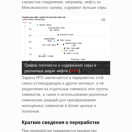
сернистые соединения, например, нефть из
Мексиканского залива, содержат больше серы.
График плотности и содержания серы в
различных видах нефти (
МЭА
).
Задача НПЗ заключается в переработке этой
смеси углеводородов и других молекул, в её
разделении на отдельные химикаты или группы
химикатов, а также в использовании различных
химических реакций для преобразования
малоценных химикатов в более ценные и
полезные.
Краткие сведения о переработке
При переработке применяется множество