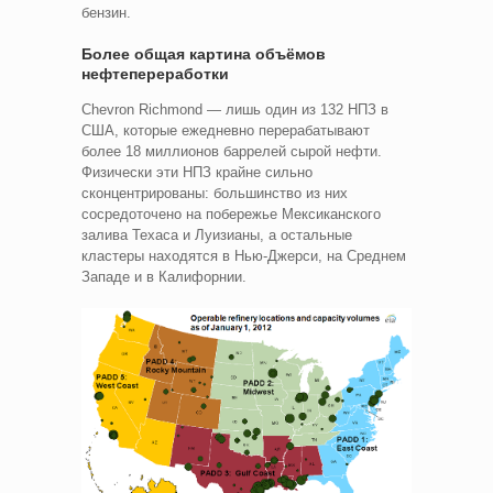
бензин.
Более общая картина объёмов
нефтепереработки
Chevron Richmond — лишь один из 132 НПЗ в
США, которые ежедневно перерабатывают
более 18 миллионов баррелей сырой нефти.
Физически эти НПЗ крайне сильно
сконцентрированы: большинство из них
сосредоточено на побережье Мексиканского
залива Техаса и Луизианы, а остальные
кластеры находятся в Нью-Джерси, на Среднем
Западе и в Калифорнии.