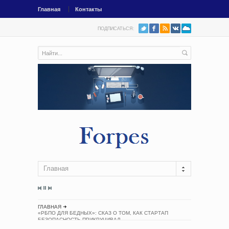
Главная
Контакты
ПОДПИСАТЬСЯ:
Главная
ГЛАВНАЯ
«РБПО ДЛЯ БЕДНЫХ»: СКАЗ О ТОМ, КАК СТАРТАП
БЕЗОПАСНОСТЬ ПРИКРУЧИВАЛ