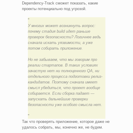
Dependency-Track сможет показать, какие
проекты потенциально под угрозой.
У многих может возникнуть вопрос:
почему стадия build идет раньше
проверок безопасности? Логичнее ведь
сначала искать уязвимости, а уже
потом собирать приложение.
Но не забываем, что мы говорим про
реалии стартапов. В таких условиях
зачастую нет ни полноценного QA, ни
отдельного процесса подготовки релиз-
кандидатов. Поэтому сначала имеет
смысл убедиться, что проект вообще
собирается. Если сборка падает —
запускать дальнейшие проверки
безопасности уже особого смысла нет.
Так что проверять приложение, которое даже не
удалось собрать, мы, конечно же, не будем.