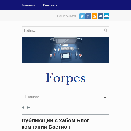
Главная
Контакты
ПОДПИСАТЬСЯ:
Главная
Публикации с хабом Блог
компании Бастион