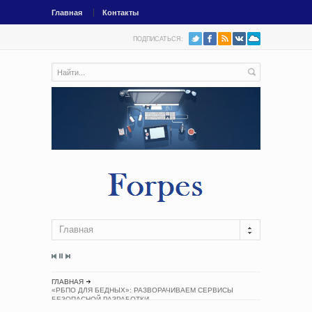
Главная
Контакты
ПОДПИСАТЬСЯ:
Главная
ГЛАВНАЯ
«РБПО ДЛЯ БЕДНЫХ»: РАЗВОРАЧИВАЕМ СЕРВИСЫ
БЕЗОПАСНОЙ РАЗРАБОТКИ