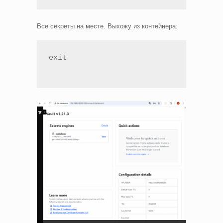
Все секреты на месте. Выхожу из контейнера:
exit