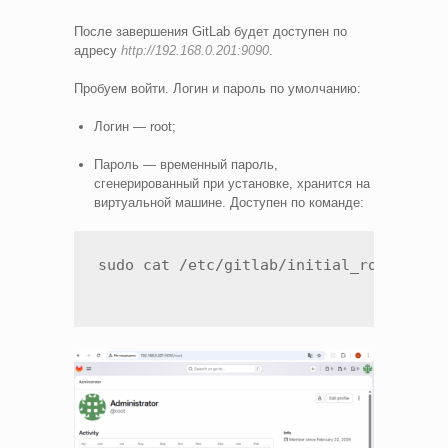
После завершения GitLab будет доступен по
адресу
http://192.168.0.201:9090
.
Пробуем войти. Логин и пароль по умолчанию:
Логин — root;
Пароль — временный пароль,
сгенерированный при установке, хранится на
виртуальной машине. Доступен по команде:
sudo cat /etc/gitlab/initial_root_pass