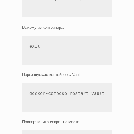
Выхожу из контейнера:
exit
Перезапускаю контейнер с Vault:
docker-compose restart vault
Проверяю, что секрет на месте: