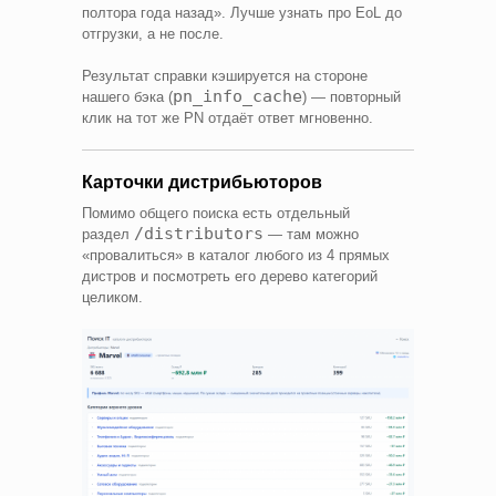
полтора года назад». Лучше узнать про EoL до
отгрузки, а не после.
Результат справки кэшируется на стороне
pn_info_cache
нашего бэка (
) — повторный
клик на тот же PN отдаёт ответ мгновенно.
Карточки дистрибьюторов
Помимо общего поиска есть отдельный
/distributors
раздел
— там можно
«провалиться» в каталог любого из 4 прямых
дистров и посмотреть его дерево категорий
целиком.