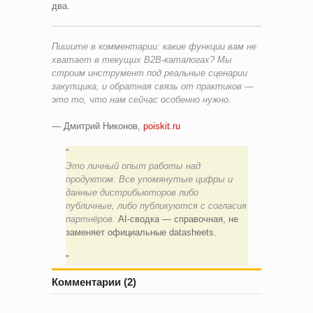
два.
Пишите в комментарии: какие функции вам не
хватает в текущих B2B-каталогах? Мы
строим инструмент под реальные сценарии
закупщика, и обратная связь от практиков —
это то, что нам сейчас особенно нужно.
— Дмитрий Никонов,
poiskit.ru
Это личный опыт работы над
продуктом. Все упомянутые цифры и
данные дистрибьюторов либо
публичные, либо публикуются с согласия
партнёров.
AI-сводка — справочная, не
заменяет официальные datasheets.
Комментарии (2)