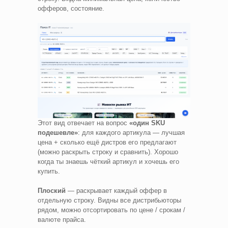
офферов, состояние.
Этот вид отвечает на вопрос
«один SKU
подешевле»
: для каждого артикула — лучшая
цена + сколько ещё дистров его предлагают
(можно раскрыть строку и сравнить). Хорошо
когда ты знаешь чёткий артикул и хочешь его
купить.
Плоский
— раскрывает каждый оффер в
отдельную строку. Видны все дистрибьюторы
рядом, можно отсортировать по цене / срокам /
валюте прайса.