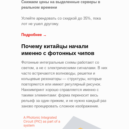
Снижаем цены на выделенные серверы в
реальном времени
Успейте арендовать со скидкой до 35%, пока
лот не ушел другому.
Подробнее →
Почему китайцы начали
именно с фотонных чипов
Фотонные интегральные схемы работают со
светом, а не с электрическими сигналами. В них
часто встречаются волноводы, решетки и
кольцевые резонаторы — структуры, которые
повторяются или имеют регулярный рисунок.
Наноимпринт хорошо справляется именно с
такими элементами: форма переносит весь
рельеф за один прижим, и не нужно каждый раз
заново проецировать сложное изображение.