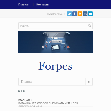
Главная
Контакты
ПОДПИСАТЬСЯ:
Главная
ГЛАВНАЯ
КИТАЙ НАШЕЛ СПОСОБ ВЫПУСКАТЬ ЧИПЫ БЕЗ
ЛИТОГРАФОВ ASML