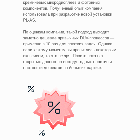
кремниевых микродисплеев и фотонных
компонентов. Полученный опыт компания
использовала при разработке новой установки
PL-AS.
По оценкам компании, такой подход выходит
заметно дешевле привычных DUV-процессов —
примерно в 10 раз для похожих задач. Однако
если к этому моменту вы прониклись некоторым
скепсисом, то это не зря. Просто пока нет
открытых данных по выходу годных пластин и
плотности дефектов на больших партиях.