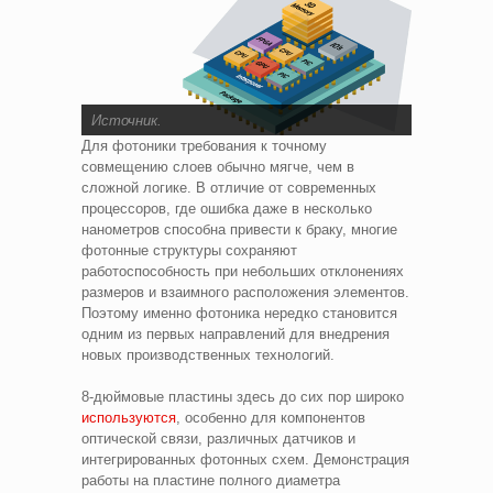
Источник
.
Для фотоники требования к точному
совмещению слоев обычно мягче, чем в
сложной логике. В отличие от современных
процессоров, где ошибка даже в несколько
нанометров способна привести к браку, многие
фотонные структуры сохраняют
работоспособность при небольших отклонениях
размеров и взаимного расположения элементов.
Поэтому именно фотоника нередко становится
одним из первых направлений для внедрения
новых производственных технологий.
8-дюймовые пластины здесь до сих пор широко
используются
, особенно для компонентов
оптической связи, различных датчиков и
интегрированных фотонных схем. Демонстрация
работы на пластине полного диаметра