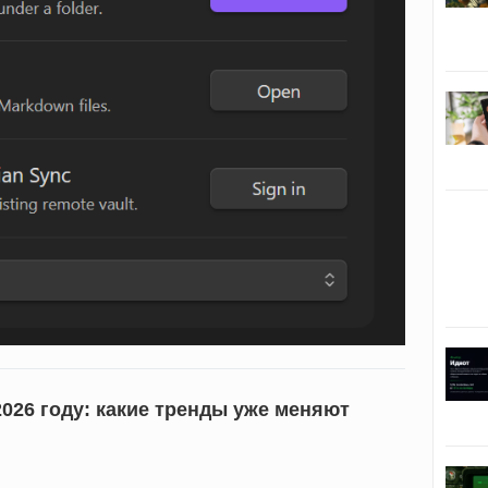
026 году: какие тренды уже меняют