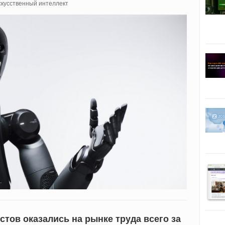
кусственный интеллект
стов оказались на рынке труда всего за