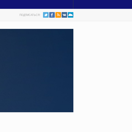
ПОДПИСАТЬСЯ: