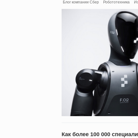
Блог компании Сбер
Робототехника
Ис
Как более 100 000 специали