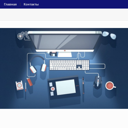
Главная
Контакты