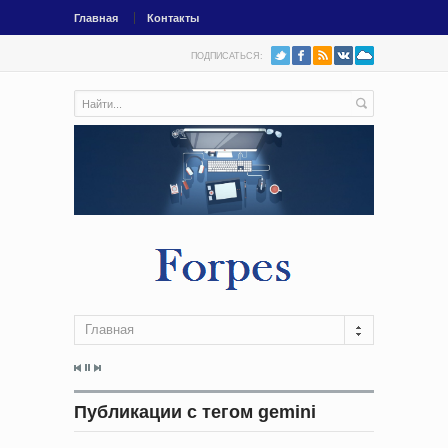
Главная
Контакты
ПОДПИСАТЬСЯ:
Главная
Публикации с тегом gemini