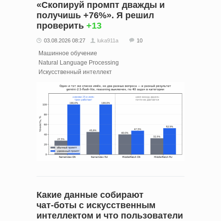
«Скопируй промпт дважды и
получишь +76%». Я решил
проверить
+13
03.08.2026 08:27
luka911a
10
Машинное обучение
Natural Language Processing
Искусственный интеллект
Какие данные собирают
чат‑боты с искусственным
интеллектом и что пользователи