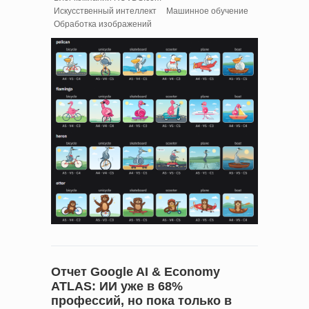
Искусственный интеллект
Машинное обучение
Обработка изображений
Отчет Google AI & Economy
ATLAS: ИИ уже в 68%
профессий, но пока только в