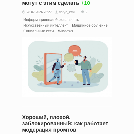
могут с этим сделать
+10
28.07.2026 23:27
darya_kiwi
2
Информационная безопасность
Искусственный интеллект
Машинное обучение
Социальные сети
Windows
Хороший, плохой,
заблокированный: как работает
модерация промтов