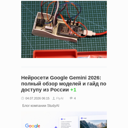
Нейросети Google Gemini 2026:
полный обзор моделей и гайд по
доступу из России
+1
04.07.2026 06:15
FlyAI
4
Блог компании StudyAI