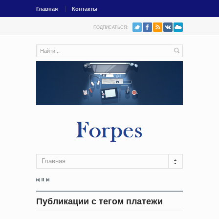
Главная
Контакты
ПОДПИСАТЬСЯ:
Главная
Публикации с тегом платежи