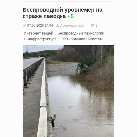
Беспроводной уровнемер на
страже паводка
+5
07.08.2026 14:04
AutonAutograph
3
Интернет вещей
Беспроводные технологии
IT-инфраструктура
Тестирование IT-систем