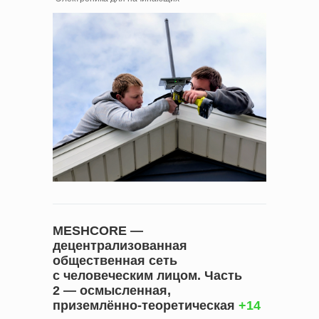
MESHCORE —
децентрализованная
общественная сеть
с человеческим лицом. Часть
2 — осмысленная,
приземлённо‑теоретическая
+14