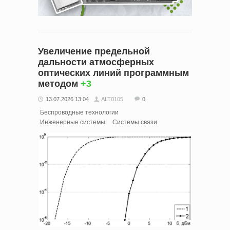
Увеличение предельной
дальности атмосферных
оптических линий программным
методом
+3
13.07.2026 13:04
ALT0105
0
Беспроводные технологии
Инженерные системы
Системы связи