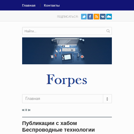
Главная
Контакты
ПОДПИСАТЬСЯ:
Главная
Публикации с хабом
Беспроводные технологии