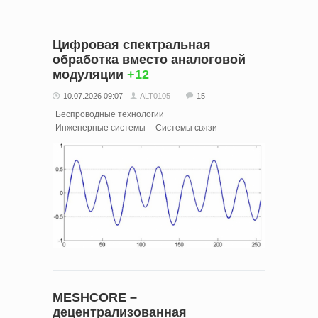
Цифровая спектральная
обработка вместо аналоговой
модуляции
+12
10.07.2026 09:07
ALT0105
15
Беспроводные технологии
Инженерные системы
Системы связи
MESHCORE –
децентрализованная