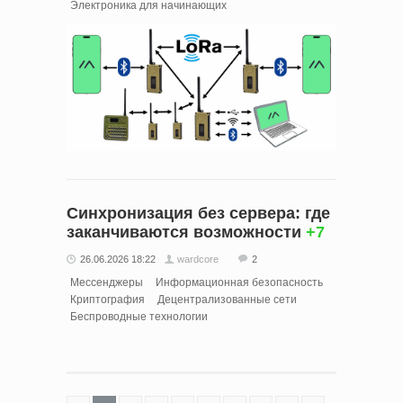
Электроника для начинающих
Синхронизация без сервера: где
заканчиваются возможности
+7
26.06.2026 18:22
wardcore
2
Мессенджеры
Информационная безопасность
Криптография
Децентрализованные сети
Беспроводные технологии