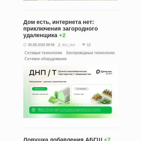
Дом есть, интернета нет:
приключения загородного
удаленщика
+2
05.08.2026 08:49
don_don
12
Сетевые технологии
Беспроводные технологии
Сетевое оборудование
Ловушка добавления АБГШ
+7