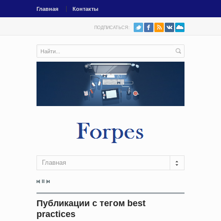
Главная
Контакты
ПОДПИСАТЬСЯ:
Главная
Публикации с тегом best
practices