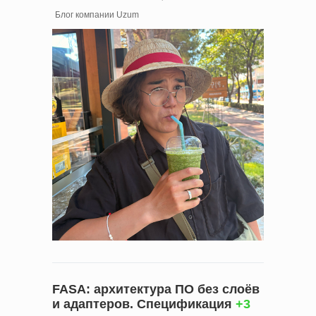
Блог компании Uzum
FASA: архитектура ПО без слоёв
и адаптеров. Спецификация
+3