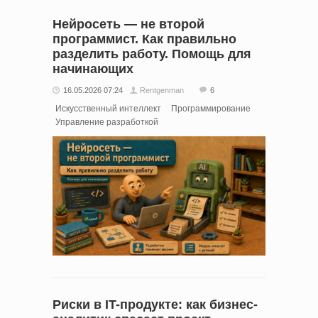
Нейросеть — не второй
программист. Как правильно
разделить работу. Помощь для
начинающих
16.05.2026 07:24
Rentgenman
6
Искусственный интеллект
Программирование
Управление разработкой
Риски в IT-продукте: как бизнес-