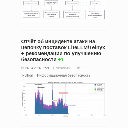
Отчёт об инциденте атаки на
цепочку поставок LiteLLM/Telnyx
+ рекомендации по улучшению
безопасности
+1
06.04.2026 02:24
vldmrmlkv
1
Python
Информационная безопасность