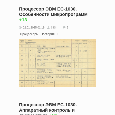
Процессор ЭВМ ЕС-1030.
Особенности микропрограмм
+13
02.01.2025 01:19
SIISII
2
Процессоры
История IT
Процессор ЭВМ ЕС-1030.
Аппаратный контроль и