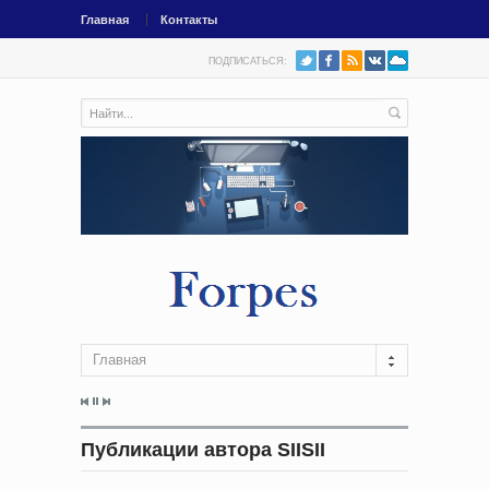
Главная
Контакты
ПОДПИСАТЬСЯ:
Главная
Публикации автора SIISII