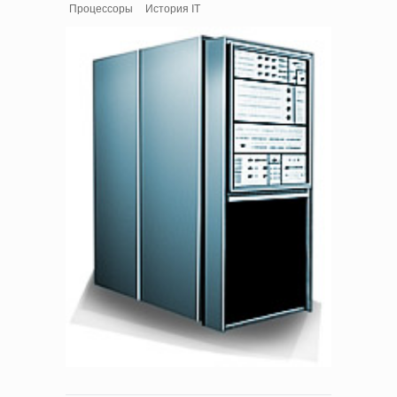
Процессоры
История IT