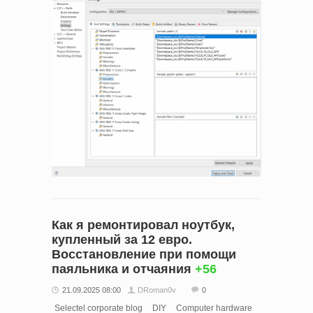
Как я ремонтировал ноутбук,
купленный за 12 евро.
Восстановление при помощи
паяльника и отчаяния
+56
21.09.2025 08:00
DRoman0v
0
Selectel corporate blog
DIY
Computer hardware