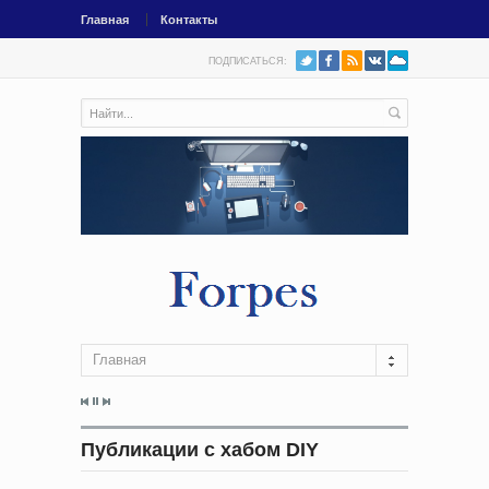
Главная
Контакты
ПОДПИСАТЬСЯ:
Главная
Публикации с хабом DIY