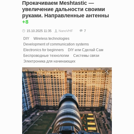
Прокачиваем Meshtastic —
увеличение дальности своими
руками. Направленные антенны
+8
15.10.2025 11:35
NanoVHF
7
DIY
Wireless technologies
Development of communication systems
Electronics for beginners
DIY или Сделай Сам
Беспроводные технологии
Системы связи
Электроника для начинающих