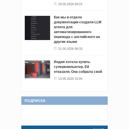
29.05.2026 09:22
Как мы в отделе
документации создали LLM
агента для
автоматизированного
перевода с английского на
другие языки
21.05.2026 08:33
Индия хотела купить
суперкомпьютер. Ей
отказали. Она собрала свой
13.05.2026 10:04
ПОДПИСКА