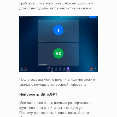
проблема, что у кого-то не работает Zoom, а у
других не подключается какой-то еще сервис.
После созвона можно получить краткие итоги и
анализ с помощью встроенной нейросети.
Нейросеть BitrixGPT
Мне лично она очень помогла разобраться с
функционалом и найти нужные функции.
Поэтому не стесняемся спрашивать Агента