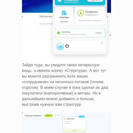
Зайдя туда, вы увидите также интересную
вещь, а именно кнопку «Структура». А вот тут
вы можете разграничить всех ваших
«сотрудников» на несколько потоков (точнее,
отделов). В моем случае я пока сделал их два:
покупатели (корпоративные) и авторы. Но в
дальнейшем можно добавить и больше,
выстроив нужную вам структуру.