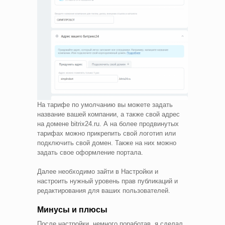
На тарифе по умолчанию вы можете задать
название вашей компании, а также свой адрес
на домене bitrix24.ru. А на более продвинутых
тарифах можно прикрепить свой логотип или
подключить свой домен. Также на них можно
задать свое оформление портала.
Далее необходимо зайти в Настройки и
настроить нужный уровень прав публикаций и
редактирования для ваших пользователей.
Минусы и плюсы
После настройки, немного поработав, я сделал