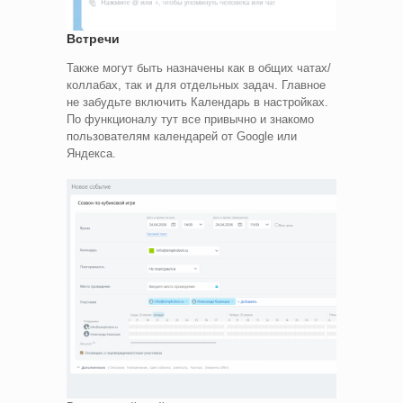
Встречи
Также могут быть назначены как в общих чатах/
коллабах, так и для отдельных задач. Главное
не забудьте включить Календарь в настройках.
По функционалу тут все привычно и знакомо
пользователям календарей от Google или
Яндекса.