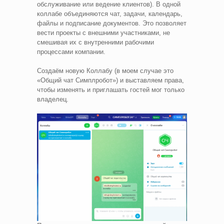
обслуживание или ведение клиентов). В одной
коллабе объединяются чат, задачи, календарь,
файлы и подписание документов. Это позволяет
вести проекты с внешними участниками, не
смешивая их с внутренними рабочими
процессами компании.
Создаём новую Коллабу (в моем случае это
«Общий чат Симплробот») и выставляем права,
чтобы изменять и приглашать гостей мог только
владелец.