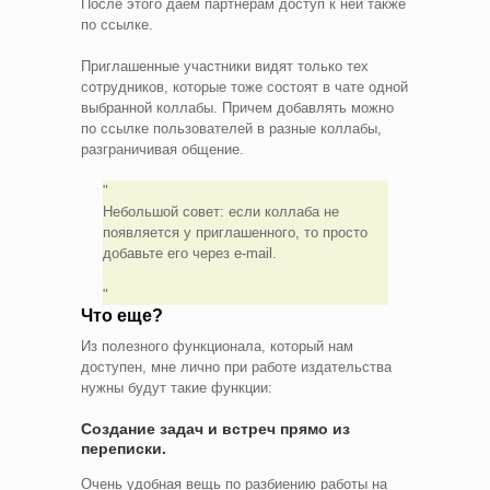
После этого даем партнерам доступ к ней также
по ссылке.
Приглашенные участники видят только тех
сотрудников, которые тоже состоят в чате одной
выбранной коллабы. Причем добавлять можно
по ссылке пользователей в разные коллабы,
разграничивая общение.
Небольшой совет: если коллаба не
появляется у приглашенного, то просто
добавьте его через e-mail.
Что еще?
Из полезного функционала, который нам
доступен, мне лично при работе издательства
нужны будут такие функции:
Создание задач и встреч прямо из
переписки.
Очень удобная вещь по разбиению работы на