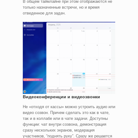
В общем таймлайне при этом отображаются не
только назначенные встречи, но и время
отведенное для задач.
Видеоконференции и видеозвонки
Не «отходя от кассы» можно устроить аудио или
видео созвон. Причем сделать это как в чате,
так и в коллабе или в чате задачи. Доступны
функции: чат внутри созвона, демонстрация
сразу нескольких экранов, модерация
участников, “поднять руку”. Сразу же решается