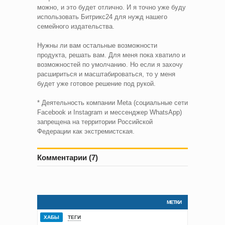
можно, и это будет отлично. И я точно уже буду
использовать Битрикс24 для нужд нашего
семейного издательства.
Нужны ли вам остальные возможности
продукта, решать вам. Для меня пока хватило и
возможностей по умолчанию. Но если я захочу
расшириться и масштабироваться, то у меня
будет уже готовое решение под рукой.
* Деятельность компании Meta (социальные сети
Facebook и Instagram и мессенджер WhatsApp)
запрещена на территории Российской
Федерации как экстремистская.
Комментарии (7)
МЕТКИ
ХАБЫ
ТЕГИ