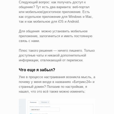
Следующий вопрос: как получать доступ к
общению? Тут есть два варианта: веб-портал
или мобильное/десктопное приложение. Есть
как отдельное приложение для Windows и Mac,
так и как мобильное для iOS и Android.
Для общения можно установить мобильное
приложение, залогиниться и иметь постоянную
связь с нами.
Плюс такого решения — ничего лишнего. Только
доступные чаты и никакой дополнительной
информации, отвлекающей от переписки.
Что еще я забыл?
Уже в процессе настраивания возникла мысль, а
почему у меня везде в названиях «Битрикс24» и
странный домен? Полазив по настройкам, я
нашел, что это всё также можно изменить: