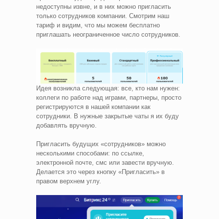
недоступны извне, и в них можно пригласить
только сотрудников компании. Смотрим наш
тариф и видим, что мы можем бесплатно
приглашать неограниченное число сотрудников.
Идея возникла следующая: все, кто нам нужен:
коллеги по работе над играми, партнеры, просто
регистрируются в нашей компании как
сотрудники. В нужные закрытые чаты я их буду
добавлять вручную.
Пригласить будущих «сотрудников» можно
несколькими способами: по ссылке,
электронной почте, смс или завести вручную.
Делается это через кнопку «Пригласить» в
правом верхнем углу.