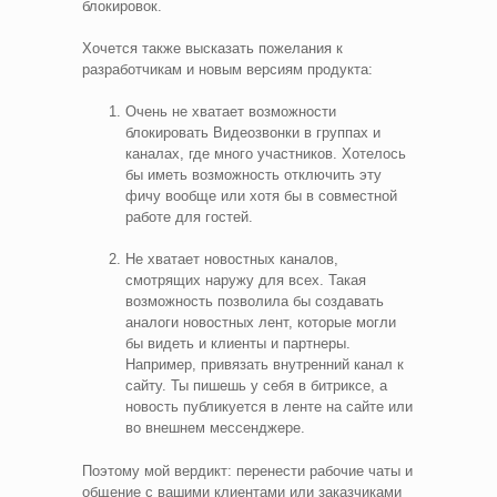
блокировок.
Хочется также высказать пожелания к
разработчикам и новым версиям продукта:
Очень не хватает возможности
блокировать Видеозвонки в группах и
каналах, где много участников. Хотелось
бы иметь возможность отключить эту
фичу вообще или хотя бы в совместной
работе для гостей.
Не хватает новостных каналов,
смотрящих наружу для всех. Такая
возможность позволила бы создавать
аналоги новостных лент, которые могли
бы видеть и клиенты и партнеры.
Например, привязать внутренний канал к
сайту. Ты пишешь у себя в битриксе, а
новость публикуется в ленте на сайте или
во внешнем мессенджере.
Поэтому мой вердикт: перенести рабочие чаты и
общение с вашими клиентами или заказчиками