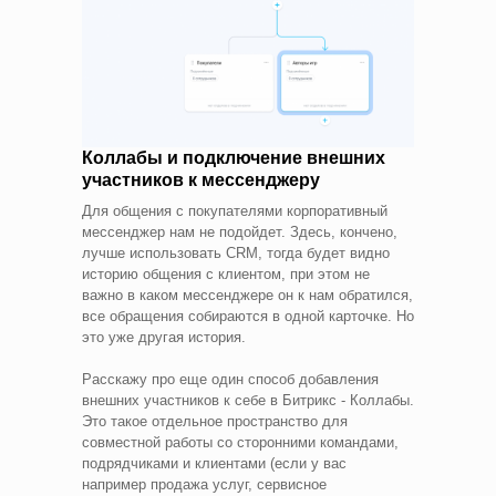
Коллабы и подключение внешних
участников к мессенджеру
Для общения с покупателями корпоративный
мессенджер нам не подойдет. Здесь, кончено,
лучше использовать CRM, тогда будет видно
историю общения с клиентом, при этом не
важно в каком мессенджере он к нам обратился,
все обращения собираются в одной карточке. Но
это уже другая история.
Расскажу про еще один способ добавления
внешних участников к себе в Битрикс - Коллабы.
Это такое отдельное пространство для
совместной работы со сторонними командами,
подрядчиками и клиентами (если у вас
например продажа услуг, сервисное