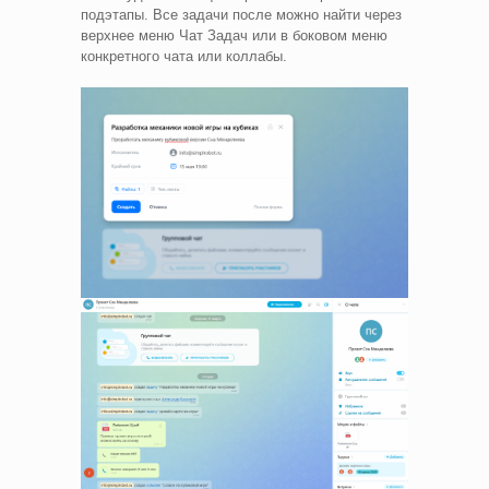
подэтапы. Все задачи после можно найти через
верхнее меню Чат Задач или в боковом меню
конкретного чата или коллабы.