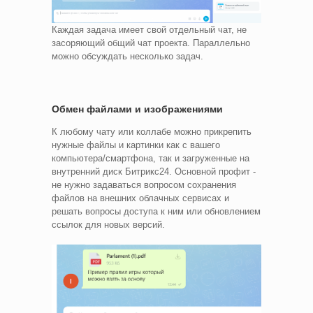
Каждая задача имеет свой отдельный чат, не
засоряющий общий чат проекта. Параллельно
можно обсуждать несколько задач.
Обмен файлами и изображениями
К любому чату или коллабе можно прикрепить
нужные файлы и картинки как с вашего
компьютера/смартфона, так и загруженные на
внутренний диск Битрикс24. Основной профит -
не нужно задаваться вопросом сохранения
файлов на внешних облачных сервисах и
решать вопросы доступа к ним или обновлением
ссылок для новых версий.