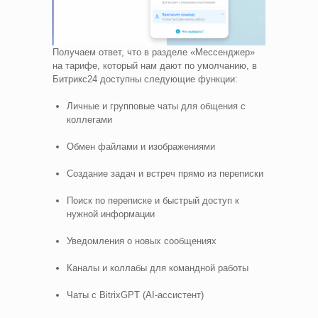
Получаем ответ, что в разделе «Мессенджер»
на тарифе, который нам дают по умолчанию, в
Битрикс24 доступны следующие функции:
Личные и групповые чаты для общения с
коллегами
Обмен файлами и изображениями
Создание задач и встреч прямо из переписки
Поиск по переписке и быстрый доступ к
нужной информации
Уведомления о новых сообщениях
Каналы и коллабы для командной работы
Чаты с BitrixGPT (AI-ассистент)