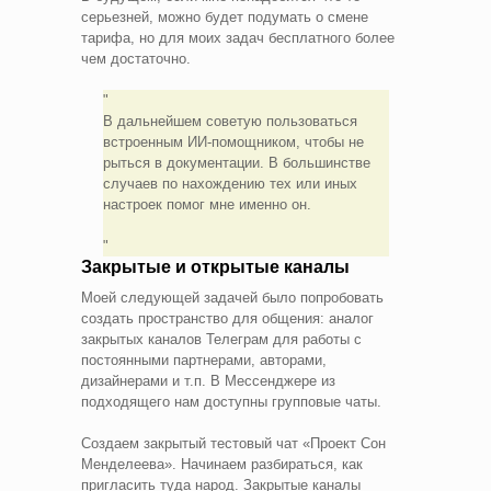
серьезней, можно будет подумать о смене
тарифа, но для моих задач бесплатного более
чем достаточно.
В дальнейшем советую пользоваться
встроенным ИИ-помощником, чтобы не
рыться в документации. В большинстве
случаев по нахождению тех или иных
настроек помог мне именно он.
Закрытые и открытые каналы
Моей следующей задачей было попробовать
создать пространство для общения: аналог
закрытых каналов Телеграм для работы с
постоянными партнерами, авторами,
дизайнерами и т.п. В Мессенджере из
подходящего нам доступны групповые чаты.
Создаем закрытый тестовый чат «Проект Сон
Менделеева». Начинаем разбираться, как
пригласить туда народ. Закрытые каналы