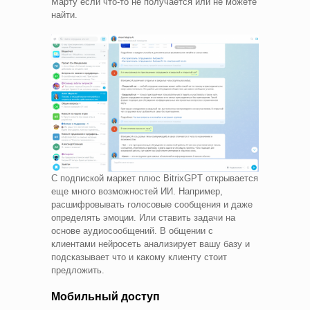
Марту если что-то не получается или не можете
найти.
С подпиской маркет плюс BitrixGPT открывается
еще много возможностей ИИ. Например,
расшифровывать голосовые сообщения и даже
определять эмоции. Или ставить задачи на
основе аудиосообщений. В общении с
клиентами нейросеть анализирует вашу базу и
подсказывает что и какому клиенту стоит
предложить.
Мобильный доступ