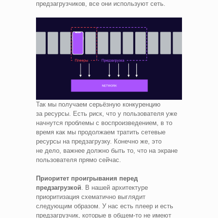
предзагрузчиков, все они используют сеть.
Так мы получаем серьёзную конкуренцию
за ресурсы. Есть риск, что у пользователя уже
начнутся проблемы с воспроизведением, в то
время как мы продолжаем тратить сетевые
ресурсы на предзагрузку. Конечно же, это
не дело, важнее должно быть то, что на экране
пользователя прямо сейчас.
Приоритет проигрывания перед
предзагрузкой
. В нашей архитектуре
приоритизация схематично выглядит
следующим образом. У нас есть плеер и есть
предзагрузчик, которые в общем‑то не имеют