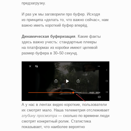
предзагрузку.
И раз уж мы заговорили про буфер. Исходя
из принципа «делать то, что важно сейчас», нам
важно иметь короткий буфер вперёд.
Динамическая буферизация
. Какие факты
здесь важно учесть: стандартные плееры
на платформах из коробки имеют целевой
размер буфера в 30–50 секунд.
А у нас в лентах видео короткие, пользователи
их смотрят мало. Наша телеметрия отслеживает
глубину просмотра
— сколько по времени люди
смотрят конкретный ролик. Статистика
показывает, что наиболее вероятно