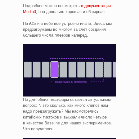
Подробнее можно посмотреть
в документации
Media3
, она довольно хорошая и обширная.
На iOS и в вебе всё устроено иначе. Здесь мы
предзагружаем во многом за счёт создания
большего числа плееров наперёд.
Но для обеих платформ остаётся актуальным
вопрос: N это сколько, как много клипов нам
надо предзагружать? Мы насмотрелись
китайских тиктоков и выбрали число четыре
в качестве Baseline для наших экспериментов.
Что получилось: