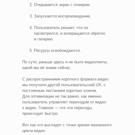
Открывается экран с плеером.
Запускается воспроизведение.
Пользователь решает, что он
насмотрелся, и возвращается обратно
в галерею.
Ресурсы освобождаются.
По сути, раньше здесь и не было видеоленты,
какой мы её знаем сейчас.
С распространением короткого формата видео
мы получили другой пользовательский UX, c
постоянным листанием коротких клипов.
Для оптимизации не так важно, как именно
пользователь управляет переходом от видео
к видео. Главное — что эти переходы
происходят быстро.
Вот как это выглядит с точки зрения жизненного
цикла видео: