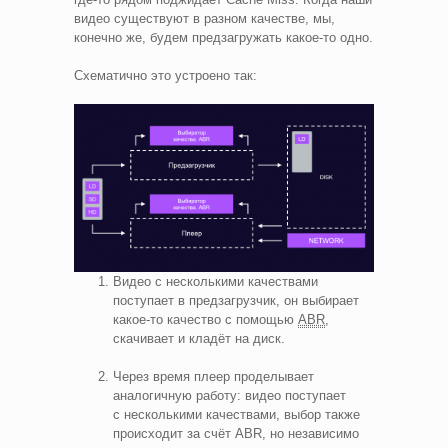
видео существуют в разном качестве, мы,
конечно же, будем предзагружать какое‑то одно.
Схематично это устроено так:
Видео с несколькими качествами
поступает в предзагрузчик, он выбирает
какое‑то качество с помощью
ABR
,
скачивает и кладёт на диск.
Через время плеер проделывает
аналогичную работу: видео поступает
с несколькими качествами, выбор также
происходит за счёт ABR, но независимо