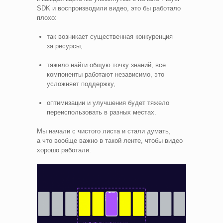
SDK и воспроизводили видео, это бы работало
плохо:
так возникает существенная конкуренция
за ресурсы,
тяжело найти общую точку знаний, все
компоненты работают независимо, это
усложняет поддержку,
оптимизации и улучшения будет тяжело
переиспользовать в разных местах.
Мы начали с чистого листа и стали думать,
а что вообще важно в такой ленте, чтобы видео
хорошо работали.