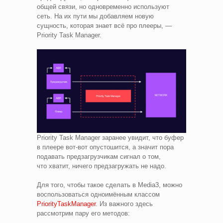
общей связи, но одновременно используют
сеть. На их пути мы добавляем новую
сущность, которая знает всё про плееры, —
Priority Task Manager.
Priority Task Manager заранее увидит, что буфер
в плеере вот‑вот опустошится, а значит пора
подавать предзагрузчикам сигнал о том,
что хватит, ничего предзагружать не надо.
Для того, чтобы такое сделать в Media3, можно
воспользоваться одноимённым классом
PriorityTaskManager
. Из важного здесь
рассмотрим пару его методов: