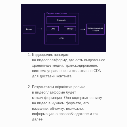
Видеоролик попадает
на видеоплатформу, где есть выделенное
хранилище медиа, транскодирование,
система управления и желательно CDN
для доставки контента.
Результатом обработки ролика
в видеоплатформе будет
метаинформация. Она содержит ссылку
на видео в нужном формате, его
название, обложку, возможно,
информацию о правообладателе и так
далее.