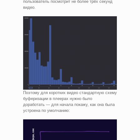
пользователь посмотрит не более трёх секунд
видео.
Поэтому для коротких видео стандартную схему
буферизации в плеерах нужно было
доработать — для начала покажу, как она была
устроена по умолчанию: