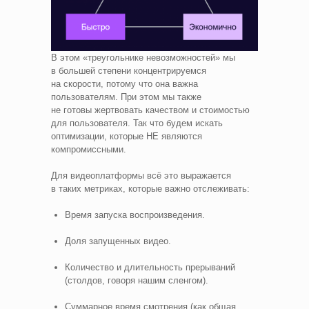
В этом «треугольнике невозможностей» мы
в большей степени концентрируемся
на скорости, потому что она важна
пользователям. При этом мы также
не готовы жертвовать качеством и стоимостью
для пользователя. Так что будем искать
оптимизации, которые НЕ являются
компромиссными.
Для видеоплатформы всё это выражается
в таких метриках, которые важно отслеживать:
Время запуска воспроизведения.
Доля запущенных видео.
Количество и длительность прерываний
(столдов, говоря нашим сленгом).
Суммарное время смотрения (как общая