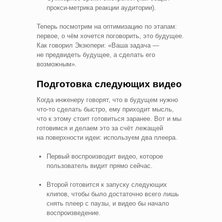
прокси‑метрика реакции аудитории).
Теперь посмотрим на оптимизацию по этапам:
первое, о чём хочется поговорить, это будущее.
Как говорил Экзюпери: «Ваша задача —
не предвидеть будущее, а сделать его
возможным».
Подготовка следующих видео
Когда инженеру говорят, что в будущем нужно
что‑то сделать быстро, ему приходит мысль,
что к этому стоит готовиться заранее. Вот и мы
готовимся и делаем это за счёт лежащей
на поверхности идеи: используем два плеера.
Первый воспроизводит видео, которое
пользователь видит прямо сейчас.
Второй готовится к запуску следующих
клипов, чтобы было достаточно всего лишь
снять плеер с паузы, и видео бы начало
воспроизведение.