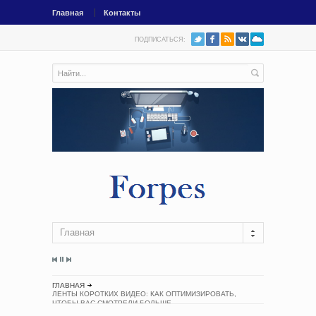
Главная
Контакты
ПОДПИСАТЬСЯ:
Главная
ГЛАВНАЯ
ЛЕНТЫ КОРОТКИХ ВИДЕО: КАК ОПТИМИЗИРОВАТЬ,
ЧТОБЫ ВАС СМОТРЕЛИ БОЛЬШЕ