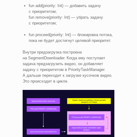
fun add(priority: Int) — добавить задачу
с приоритетом;
fun remove(priority: Int) — убрать задачу
с приоритетом;
fun proceed(priority: Int) — блокировка потока,
пока не будет достигнут целевой приоритет.
Внутри предзагрузка построена
на SegmentDownloader. Когда ему поступает
задача предзагрузить видео, он добавляет
задачу с приоритетом в PriorityTaskManager.
А дальше переходит к загрузке кусочков видео.
Это происходит в цикле.