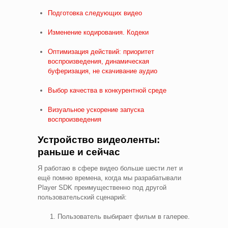
Подготовка следующих видео
Изменение кодирования. Кодеки
Оптимизация действий: приоритет
воспроизведения, динамическая
буферизация, не скачивание аудио
Выбор качества в конкурентной среде
Визуальное ускорение запуска
воспроизведения
Устройство видеоленты:
раньше и сейчас
Я работаю в сфере видео больше шести лет и
ещё помню времена, когда мы разрабатывали
Player SDK преимущественно под другой
пользовательский сценарий:
Пользователь выбирает фильм в галерее.