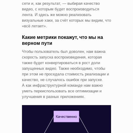
сети и, как результат, — выбирая качество
видео, с которым будет воспроизводиться
лента. И здесь же можно реализовать
визуальные хаки, за счёт которых мы видим, что
«всё летает».
Какие метрики покажут, что мы на
верном пути
Чтобы пользователь был доволен, нам важна
скорость запуска воспроизведения, которая
также будет конвертироваться в рост доли
запущенных видео. Также необходимо, чтобы
при этом не проседала стоимость реализации и
качество, не случалось ошибок при запуске.
А как инфраструктурной команде нам важно
уметь переиспользовать все оптимизации и
улучшения в разных приложениях.