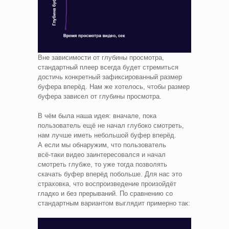
Вне зависимости от глубины просмотра,
стандартный плеер всегда будет стремиться
достичь конкретный зафиксированный размер
буфера вперёд. Нам же хотелось, чтобы размер
буфера зависел от глубины просмотра.
В чём была наша идея: вначале, пока
пользователь ещё не начал глубоко смотреть,
нам лучше иметь небольшой буфер вперёд.
А если мы обнаружим, что пользователь
всё‑таки видео заинтересовался и начал
смотреть глубже, то уже тогда позволять
скачать буфер вперёд побольше. Для нас это
страховка, что воспроизведение произойдёт
гладко и без прерываний. По сравнению со
стандартным вариантом выглядит примерно так: