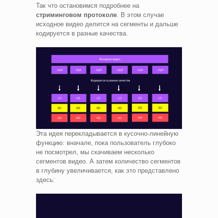
Так что остановимся подробнее на
стриминговом протоколе
. В этом случае
исходное видео делится на сегменты и дальше
кодируется в разные качества.
Эта идея перекладывается в кусочно‑линейную
функцию: вначале, пока пользователь глубоко
не посмотрел, мы скачиваем несколько
сегментов видео. А затем количество сегментов
в глубину увеличивается, как это представлено
здесь: