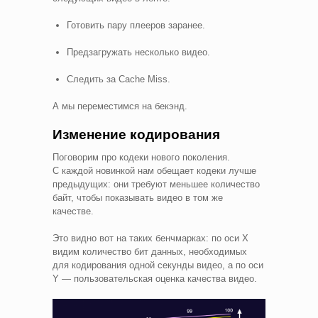
Готовить пару плееров заранее.
Предзагружать несколько видео.
Следить за Cache Miss.
А мы переместимся на бекэнд.
Изменение кодирования
Поговорим про кодеки нового поколения.
С каждой новинкой нам обещает кодеки лучше
предыдущих: они требуют меньшее количество
байт, чтобы показывать видео в том же
качестве.
Это видно вот на таких бенчмарках: по оси Х
видим количество бит данных, необходимых
для кодирования одной секунды видео, а по оси
Y — пользовательская оценка качества видео.