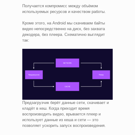
Получается компромисс между объёмом
используемых ресурсов и качеством работы.
Кроме этого, на Android мы скачиваем байты
видео непосредственно на диск, без захвата
декодера, без плеера. Схематично выглядит
так:
Предзагрузчик берёт данные сети, скачивает и
кладёт в кеш. Когда приходит время
воспроизводить видео, врывается плеер и
использует данные из кеша и сети — это
позволяет ускорить запуск воспроизведения.