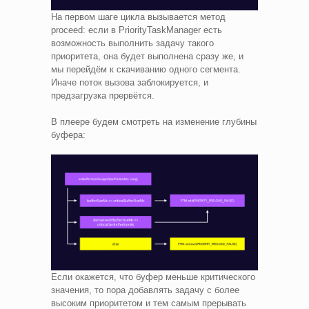
На первом шаге цикла вызывается метод
proceed: если в PriorityTaskManager есть
возможность выполнить задачу такого
приоритета, она будет выполнена сразу же, и
мы перейдём к скачиванию одного сегмента.
Иначе поток вызова заблокируется, и
предзагрузка прервётся.
В плеере будем смотреть на изменение глубины
буфера:
Если окажется, что буфер меньше критического
значения, то пора добавлять задачу с более
высоким приоритетом и тем самым прерывать