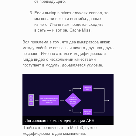
от предыдущего.
Если выбор в обоих случаях совпал, то
мы попали в кеш и возьмём данные
из него. Иначе нам придётся сходить
в сеть — и вот он, Cache Miss.
Вся проблема в том, что два выбиратора никак
между собой не связаны и ничего друг про друга
не знают. Именно это мы и модифицировали.
Когда видео с несколькими качествами
поступает в модуль, добавляется условие.
Логическая схема модификации ABR
Чтобы это реализовать в Media3, нужно
модифицировать две компоненты: