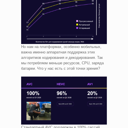
Но нам на платформах, особенно мобильных,
важна именно аппаратная поддержка этих
алгоритмов кодирования и декодирования. Так
мы потребляем меньше ресурсов, CPU, заряда
батареи. Что у нас есть с этой точки зрения?
Стандартный AVC поддержан в 100% сессий