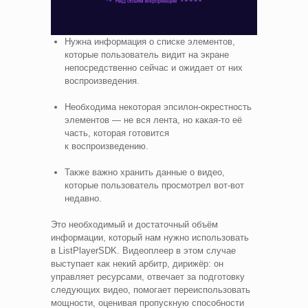
Нужна информация о списке элементов,
которые пользователь видит на экране
непосредственно сейчас и ожидает от них
воспроизведения.
Необходима некоторая эпсилон‑окрестность
элементов — не вся лента, но какая‑то её
часть, которая готовится
к воспроизведению.
Также важно хранить данные о видео,
которые пользователь просмотрел вот‑вот
недавно.
Это необходимый и достаточный объём
информации, который нам нужно использовать
в ListPlayerSDK. Видеоплеер в этом случае
выступает как некий арбитр, дирижёр: он
управляет ресурсами, отвечает за подготовку
следующих видео, помогает переиспользовать
мощности, оценивая пропускную способности