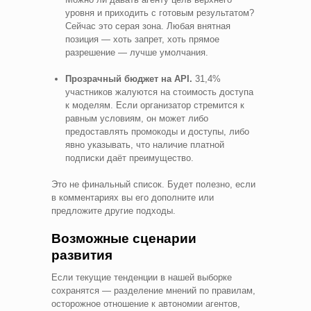
уровня и приходить с готовым результатом?
Сейчас это серая зона. Любая внятная
позиция — хоть запрет, хоть прямое
разрешение — лучше умолчания.
Прозрачный бюджет на API.
31,4%
участников жалуются на стоимость доступа
к моделям. Если организатор стремится к
равным условиям, он может либо
предоставлять промокоды и доступы, либо
явно указывать, что наличие платной
подписки даёт преимущество.
Это не финальный список. Будет полезно, если
в комментариях вы его дополните или
предложите другие подходы.
Возможные сценарии
развития
Если текущие тенденции в нашей выборке
сохранятся — разделение мнений по правилам,
осторожное отношение к автономии агентов,