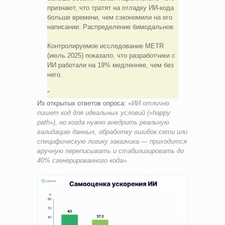
признают, что тратят на отладку ИИ-кода
больше времени, чем сэкономили на его
написании. Распределение бимодальное.
Контролируемое исследование METR
(июль 2025) показало, что разработчики с
ИИ работали на 19% медленнее, чем без
него.
Из открытых ответов опроса:
«ИИ отлично
пишет код для идеальных условий («happy
path»), но когда нужно внедрить реальную
валидацию данных, обработку ошибок сети или
специфическую логику заказчика — приходится
вручную переписывать и стабилизировать до
40% сгенерированного кода».