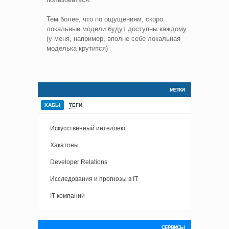
Тем более, что по ощущениям, скоро
локальные модели будут доступны каждому
(у меня, например, вполне себе локальная
моделька крутится)
МЕТКИ
ХАБЫ
ТЕГИ
Искусственный интеллект
Хакатоны
Developer Relations
Исследования и прогнозы в IT
IT-компании
СЕРВИСЫ